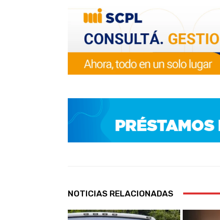
NOTICIAS RELACIONADAS