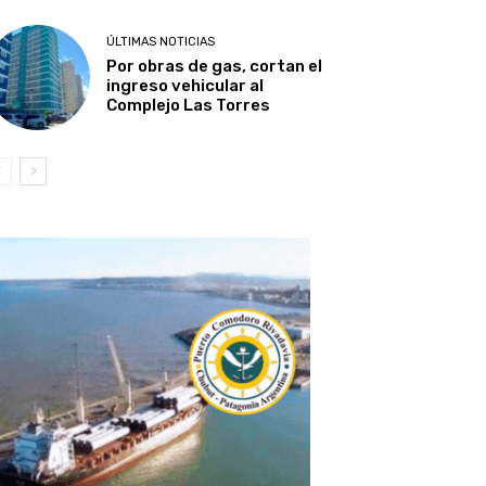
ÚLTIMAS NOTICIAS
Por obras de gas, cortan el
ingreso vehicular al
Complejo Las Torres