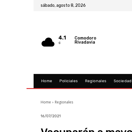
sábado, agosto 8, 2026
4.1
Comodoro
Rivadavia
C
Home
Policiales
Regionales
Sociedad
Home
Regionales
16/07/2021