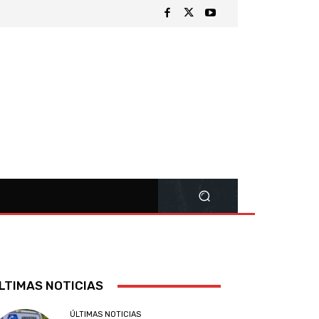
LTIMAS NOTICIAS
ÚLTIMAS NOTICIAS