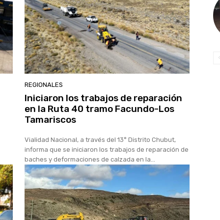
REGIONALES
Iniciaron los trabajos de reparación
en la Ruta 40 tramo Facundo-Los
Tamariscos
Vialidad Nacional, a través del 13° Distrito Chubut,
informa que se iniciaron los trabajos de reparación de
baches y deformaciones de calzada en la...