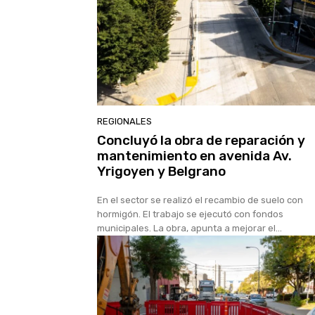
REGIONALES
Concluyó la obra de reparación y
mantenimiento en avenida Av.
Yrigoyen y Belgrano
En el sector se realizó el recambio de suelo con
hormigón. El trabajo se ejecutó con fondos
municipales. La obra, apunta a mejorar el...