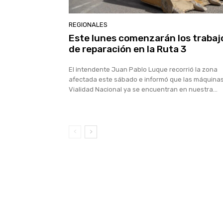
REGIONALES
Este lunes comenzarán los trabaj
de reparación en la Ruta 3
El intendente Juan Pablo Luque recorrió la zona
afectada este sábado e informó que las máquina
Vialidad Nacional ya se encuentran en nuestra...