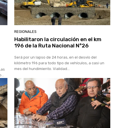
REGIONALES
Habilitaron la circulación en el km
196 de la Ruta Nacional N°26
Será por un lapso de 24 horas, en el desvío del
kilómetro 196 para todo tipo de vehículos, a casi un
mes del hundimiento. Vialidad...
Las
...