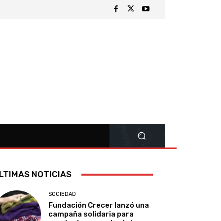
LTIMAS NOTICIAS
SOCIEDAD
Fundación Crecer lanzó una
campaña solidaria para