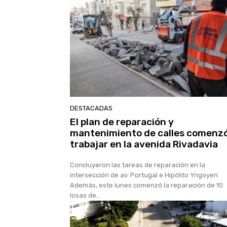
DESTACADAS
El plan de reparación y
mantenimiento de calles comenzó
trabajar en la avenida Rivadavia
Concluyeron las tareas de reparación en la
intersección de av. Portugal e Hipólito Yrigoyen.
Además, este lunes comenzó la reparación de 10
losas de...