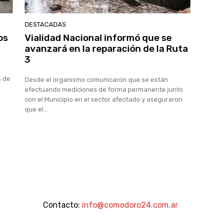
DESTACADAS
os
Vialidad Nacional informó que se
avanzará en la reparación de la Ruta
3
s de
Desde el organismo comunicaron que se están
efectuando mediciones de forma permanente junto
con el Municipio en el sector afectado y aseguraron
que el...
Contacto:
info@comodoro24.com.ar