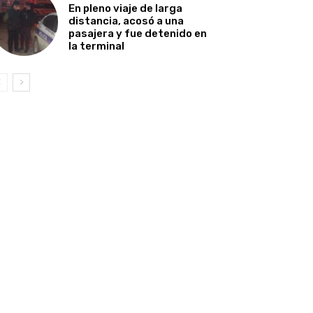
En pleno viaje de larga
distancia, acosó a una
pasajera y fue detenido en
la terminal