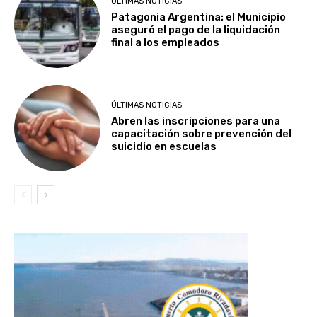
ÚLTIMAS NOTICIAS
Patagonia Argentina: el Municipio
aseguró el pago de la liquidación
final a los empleados
ÚLTIMAS NOTICIAS
Abren las inscripciones para una
capacitación sobre prevención del
suicidio en escuelas