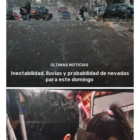
ÚLTIMAS NOTICIAS
Inestabilidad, lluvias y probabilidad de nevadas
para este domingo