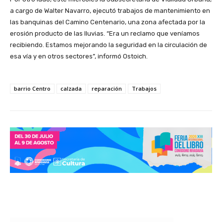
a cargo de Walter Navarro, ejecutó trabajos de mantenimiento en
las banquinas del Camino Centenario, una zona afectada por la
erosión producto de las lluvias. “Era un reclamo que veníamos
recibiendo. Estamos mejorando la seguridad en la circulación de
esa vía y en otros sectores”, informó Ostoich.
barrio Centro
calzada
reparación
Trabajos