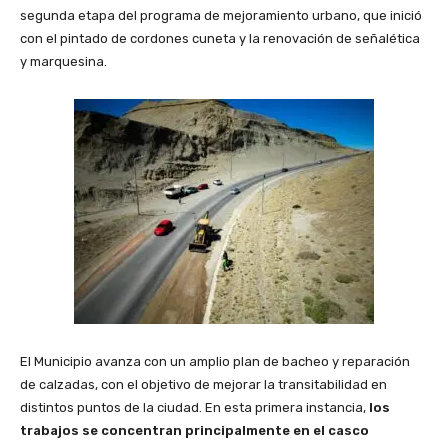
segunda etapa del programa de mejoramiento urbano, que inició
con el pintado de cordones cuneta y la renovación de señalética
y marquesina.
El Municipio avanza con un amplio plan de bacheo y reparación
de calzadas, con el objetivo de mejorar la transitabilidad en
distintos puntos de la ciudad. En esta primera instancia,
los
trabajos se concentran principalmente en el casco