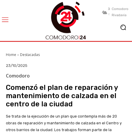
3
Comodoro
C
Rivadavia
Home
Destacadas
23/10/2025
Comodoro
Comenzó el plan de reparación y
mantenimiento de calzada en el
centro de la ciudad
Se trata de la ejecución de un plan que contempla más de 20
obras de reparación y mantenimiento de calzada en el Centro y
otros barrios de la ciudad. Los trabajos forman parte de la