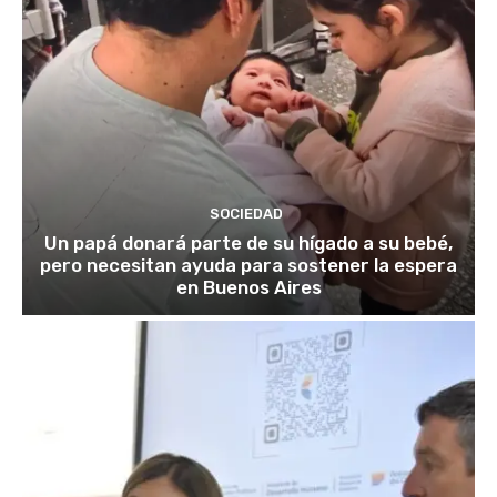
SOCIEDAD
Un papá donará parte de su hígado a su bebé,
pero necesitan ayuda para sostener la espera
en Buenos Aires