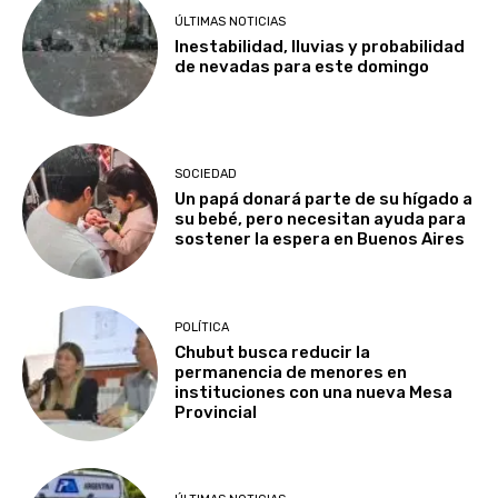
ÚLTIMAS NOTICIAS
Inestabilidad, lluvias y probabilidad
de nevadas para este domingo
SOCIEDAD
Un papá donará parte de su hígado a
su bebé, pero necesitan ayuda para
sostener la espera en Buenos Aires
POLÍTICA
Chubut busca reducir la
permanencia de menores en
instituciones con una nueva Mesa
Provincial