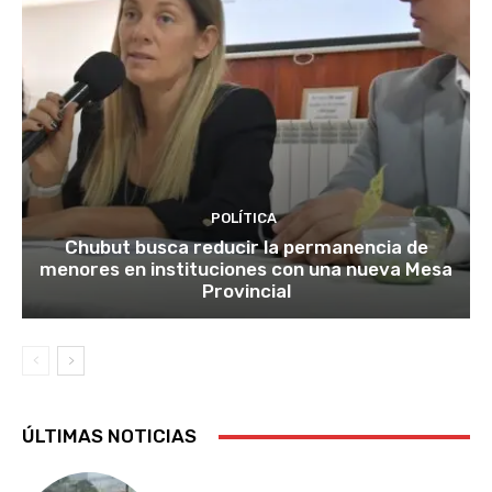
POLÍTICA
Chubut busca reducir la permanencia de
menores en instituciones con una nueva Mesa
Provincial
ÚLTIMAS NOTICIAS