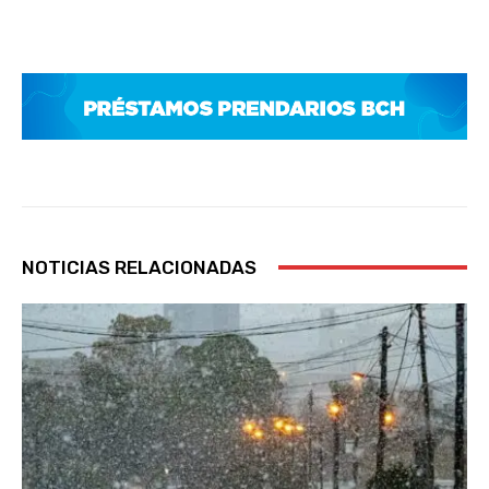
NOTICIAS RELACIONADAS