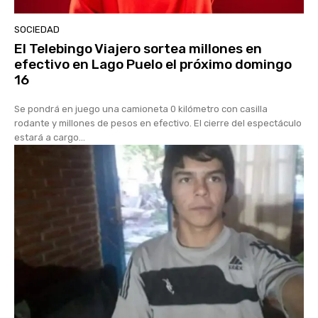
SOCIEDAD
El Telebingo Viajero sortea millones en
efectivo en Lago Puelo el próximo domingo
16
Se pondrá en juego una camioneta 0 kilómetro con casilla
rodante y millones de pesos en efectivo. El cierre del espectáculo
estará a cargo...