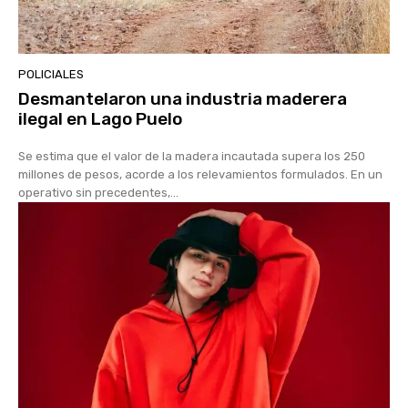
POLICIALES
Desmantelaron una industria maderera
ilegal en Lago Puelo
Se estima que el valor de la madera incautada supera los 250
millones de pesos, acorde a los relevamientos formulados. En un
operativo sin precedentes,...