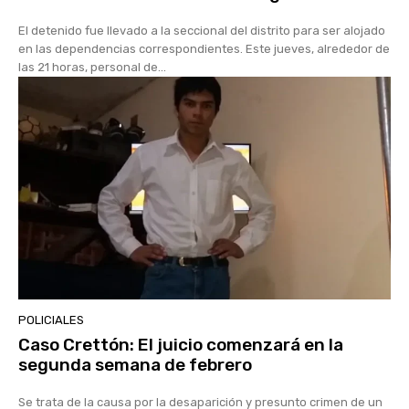
El detenido fue llevado a la seccional del distrito para ser alojado
en las dependencias correspondientes. Este jueves, alrededor de
las 21 horas, personal de...
POLICIALES
Caso Crettón: El juicio comenzará en la
segunda semana de febrero
Se trata de la causa por la desaparición y presunto crimen de un