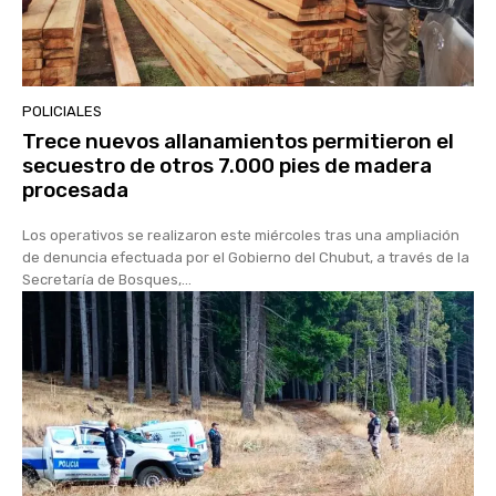
POLICIALES
Trece nuevos allanamientos permitieron el
secuestro de otros 7.000 pies de madera
procesada
Los operativos se realizaron este miércoles tras una ampliación
de denuncia efectuada por el Gobierno del Chubut, a través de la
Secretaría de Bosques,...