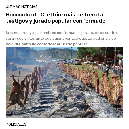
ÚLTIMAS NOTICIAS
Homicidio de Crettón: más de treinta
testigos y jurado popular conformado
Seis mujeres y seis hombres conforman el jurado, otros cuatro
serán suplentes ante cualquier eventualidad. La audiencia de
Voir Dire permitió conformar el jurado popular...
POLICIALES