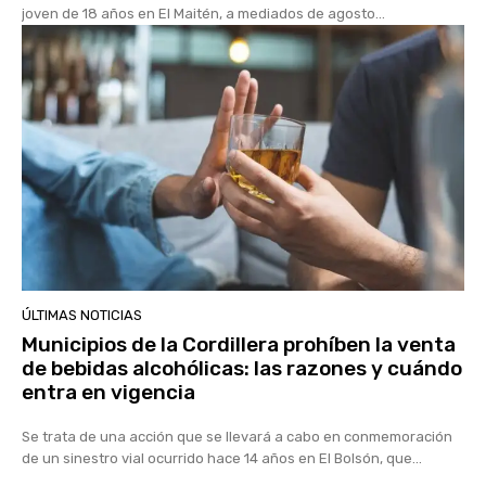
joven de 18 años en El Maitén, a mediados de agosto...
ÚLTIMAS NOTICIAS
Municipios de la Cordillera prohíben la venta
de bebidas alcohólicas: las razones y cuándo
entra en vigencia
Se trata de una acción que se llevará a cabo en conmemoración
de un sinestro vial ocurrido hace 14 años en El Bolsón, que...