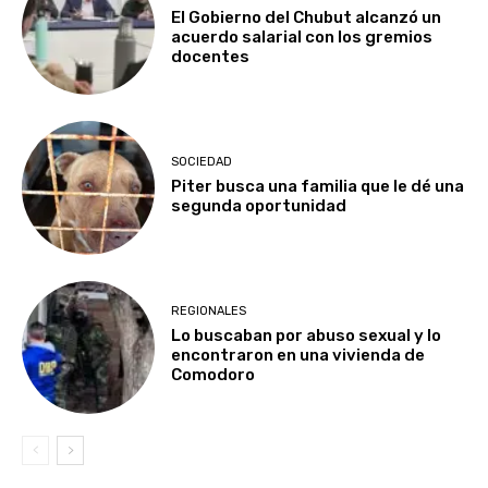
El Gobierno del Chubut alcanzó un
acuerdo salarial con los gremios
docentes
SOCIEDAD
Piter busca una familia que le dé una
segunda oportunidad
REGIONALES
Lo buscaban por abuso sexual y lo
encontraron en una vivienda de
Comodoro