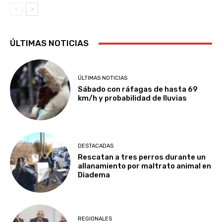
ÚLTIMAS NOTICIAS
ÚLTIMAS NOTICIAS
Sábado con ráfagas de hasta 69
km/h y probabilidad de lluvias
DESTACADAS
Rescatan a tres perros durante un
allanamiento por maltrato animal en
Diadema
REGIONALES