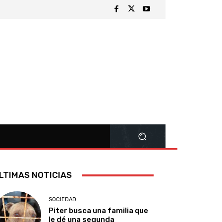
LTIMAS NOTICIAS
SOCIEDAD
Piter busca una familia que
le dé una segunda