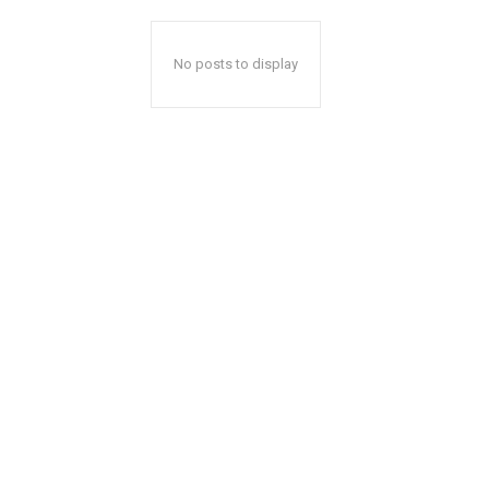
No posts to display