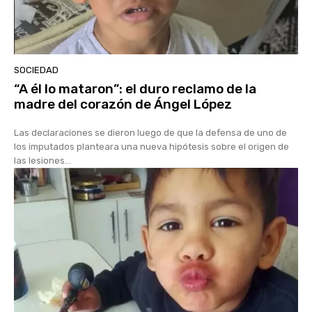
SOCIEDAD
“A él lo mataron”: el duro reclamo de la
madre del corazón de Ángel López
Las declaraciones se dieron luego de que la defensa de uno de
los imputados planteara una nueva hipótesis sobre el origen de
las lesiones...