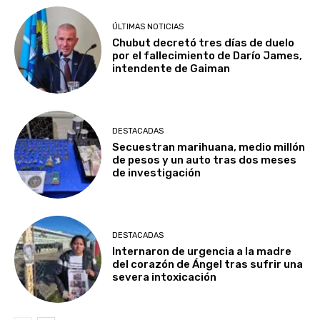
ÚLTIMAS NOTICIAS
Chubut decretó tres días de duelo
por el fallecimiento de Darío James,
intendente de Gaiman
DESTACADAS
Secuestran marihuana, medio millón
de pesos y un auto tras dos meses
de investigación
DESTACADAS
Internaron de urgencia a la madre
del corazón de Ángel tras sufrir una
severa intoxicación