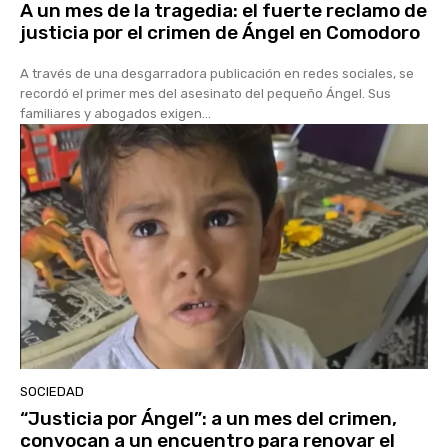
A un mes de la tragedia: el fuerte reclamo de
justicia por el crimen de Ángel en Comodoro
A través de una desgarradora publicación en redes sociales, se
recordó el primer mes del asesinato del pequeño Ángel. Sus
familiares y abogados exigen...
SOCIEDAD
“Justicia por Ángel”: a un mes del crimen,
convocan a un encuentro para renovar el