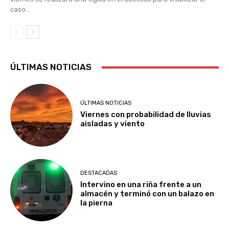
caso...
ÚLTIMAS NOTICIAS
ÚLTIMAS NOTICIAS
Viernes con probabilidad de lluvias
aisladas y viento
DESTACADAS
Intervino en una riña frente a un
almacén y terminó con un balazo en
la pierna