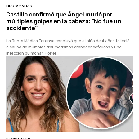
DESTACADAS
Castillo confirmó que Ángel murió por
múltiples golpes en la cabeza: “No fue un
accidente”
La Junta Médica Forense concluyó que el niño de 4 años falleció
a causa de múltiples traumatismos craneoencefálicos y una
infección pulmonar. Por el...