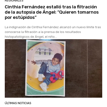
REGIONALES
Cinthia Fernández estalló tras la filtración
de la autopsia de Ángel: “Quieren tomarnos
por estúpidos”
La indignación de Cinthia Fernández alcanzó un nuevo límite tras
conocerse la filtración a la prensa de los resultados
histopatológicos de Ángel, el niño...
ÚLTIMAS NOTICIAS