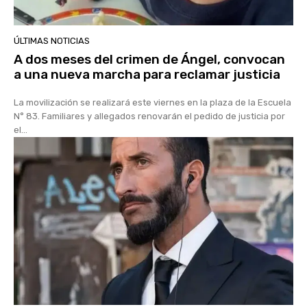
ÚLTIMAS NOTICIAS
A dos meses del crimen de Ángel, convocan
a una nueva marcha para reclamar justicia
La movilización se realizará este viernes en la plaza de la Escuela
N° 83. Familiares y allegados renovarán el pedido de justicia por
el...