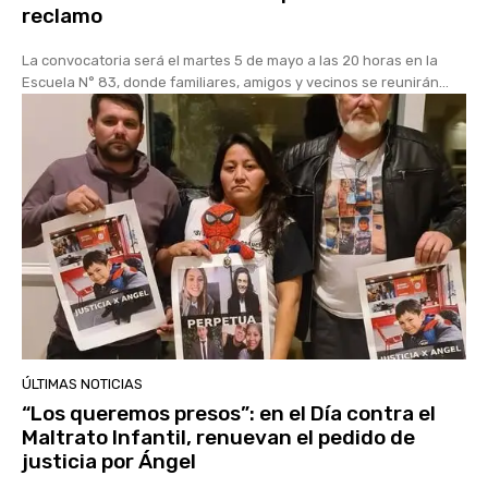
reclamo
La convocatoria será el martes 5 de mayo a las 20 horas en la
Escuela N° 83, donde familiares, amigos y vecinos se reunirán...
ÚLTIMAS NOTICIAS
“Los queremos presos”: en el Día contra el
Maltrato Infantil, renuevan el pedido de
justicia por Ángel