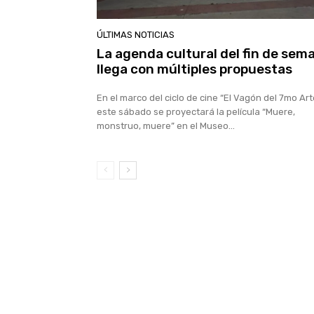
ÚLTIMAS NOTICIAS
La agenda cultural del fin de sem
llega con múltiples propuestas
En el marco del ciclo de cine “El Vagón del 7mo Art
este sábado se proyectará la película “Muere,
monstruo, muere” en el Museo...