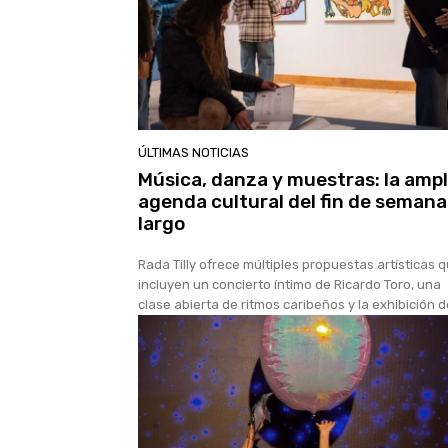
ÚLTIMAS NOTICIAS
Música, danza y muestras: la ampl
agenda cultural del fin de semana
largo
Rada Tilly ofrece múltiples propuestas artísticas 
incluyen un concierto íntimo de Ricardo Toro, una
clase abierta de ritmos caribeños y la exhibición de