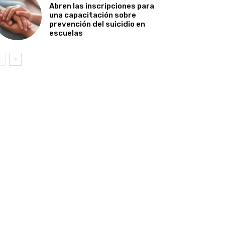
Abren las inscripciones para
una capacitación sobre
prevención del suicidio en
escuelas