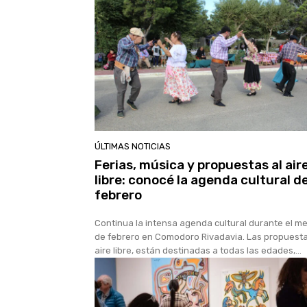
ÚLTIMAS NOTICIAS
Ferias, música y propuestas al air
libre: conocé la agenda cultural d
febrero
Continua la intensa agenda cultural durante el m
de febrero en Comodoro Rivadavia. Las propuesta
aire libre, están destinadas a todas las edades,...