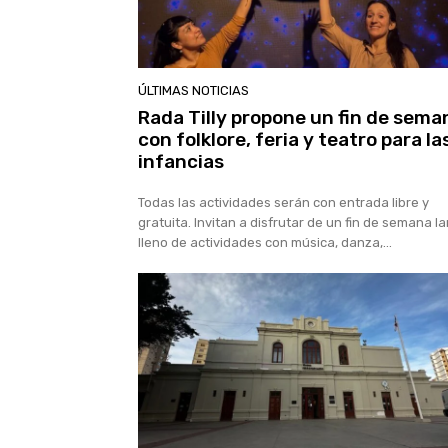
ÚLTIMAS NOTICIAS
Rada Tilly propone un fin de sema
con folklore, feria y teatro para la
infancias
Todas las actividades serán con entrada libre y
gratuita. Invitan a disfrutar de un fin de semana l
lleno de actividades con música, danza,...