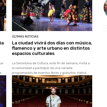
ÚLTIMAS NOTICIAS
ia
La ciudad vivirá dos días con música,
flamenco y arte urbano en distintos
espacios culturales
que
La Secretaría de Cultura, este fin de semana, invita a
la comunidad a participar de una variada
...
programación de eventos libres y gratuitos. Habrá...