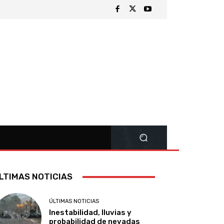
LTIMAS NOTICIAS
ÚLTIMAS NOTICIAS
Inestabilidad, lluvias y
probabilidad de nevadas