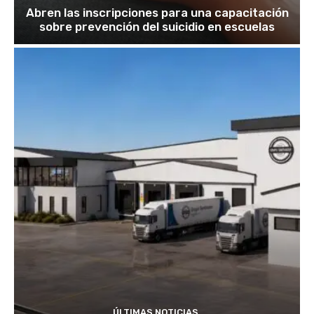
Abren las inscripciones para una capacitación
sobre prevención del suicidio en escuelas
ÚLTIMAS NOTICIAS