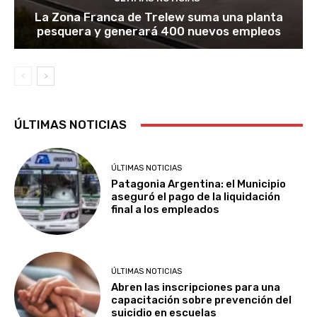
La Zona Franca de Trelew suma una planta
pesquera y generará 400 nuevos empleos
ÚLTIMAS NOTICIAS
ÚLTIMAS NOTICIAS
Patagonia Argentina: el Municipio
aseguró el pago de la liquidación
final a los empleados
ÚLTIMAS NOTICIAS
Abren las inscripciones para una
capacitación sobre prevención del
suicidio en escuelas