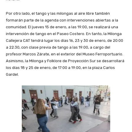
Por otro lado, el tango y las milongas al aire libre también
formarán parte de la agenda con intervenciones abiertas a la
comunidad. El jueves 15 de enero, a las 19:00, se realizará una
intervención de tango en el Paseo Costero. En tanto, la Milonga
Callejera CAT tendrá lugar los días 16, 23 y 30 de enero, de 20:00
a 22:30, con clase previa de tango a las 19:00, a cargo del
profesor Marcos Zárate, en el exterior del Museo Ferroportuario.
Asimismo, la Milonga y Folklore de Proyección Sur se desarrollará
los días 18 y 25 de enero, de 17:00 a 19:00, en la plaza Carlos
Gardel.