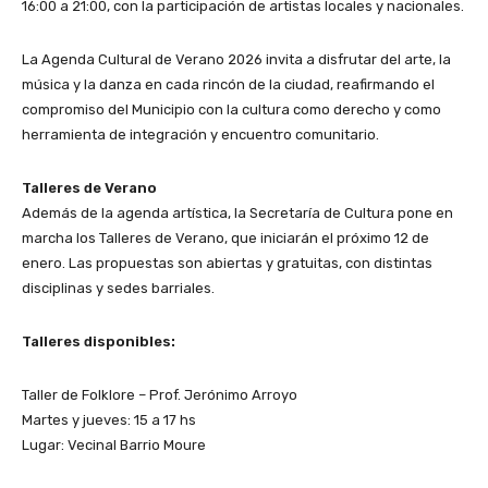
16:00 a 21:00, con la participación de artistas locales y nacionales.
La Agenda Cultural de Verano 2026 invita a disfrutar del arte, la
música y la danza en cada rincón de la ciudad, reafirmando el
compromiso del Municipio con la cultura como derecho y como
herramienta de integración y encuentro comunitario.
Talleres de Verano
Además de la agenda artística, la Secretaría de Cultura pone en
marcha los Talleres de Verano, que iniciarán el próximo 12 de
enero. Las propuestas son abiertas y gratuitas, con distintas
disciplinas y sedes barriales.
Talleres disponibles:
Taller de Folklore – Prof. Jerónimo Arroyo
Martes y jueves: 15 a 17 hs
Lugar: Vecinal Barrio Moure