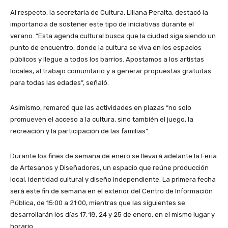
Al respecto, la secretaria de Cultura, Liliana Peralta, destacó la
importancia de sostener este tipo de iniciativas durante el
verano. “Esta agenda cultural busca que la ciudad siga siendo un
punto de encuentro, donde la cultura se viva en los espacios
públicos y llegue a todos los barrios. Apostamos a los artistas
locales, al trabajo comunitario y a generar propuestas gratuitas
para todas las edades”, señaló.
Asimismo, remarcó que las actividades en plazas “no solo
promueven el acceso a la cultura, sino también el juego, la
recreación y la participación de las familias”.
Durante los fines de semana de enero se llevará adelante la Feria
de Artesanos y Diseñadores, un espacio que reúne producción
local, identidad cultural y diseño independiente. La primera fecha
será este fin de semana en el exterior del Centro de Información
Pública, de 15:00 a 21:00, mientras que las siguientes se
desarrollarán los días 17, 18, 24 y 25 de enero, en el mismo lugar y
horario.