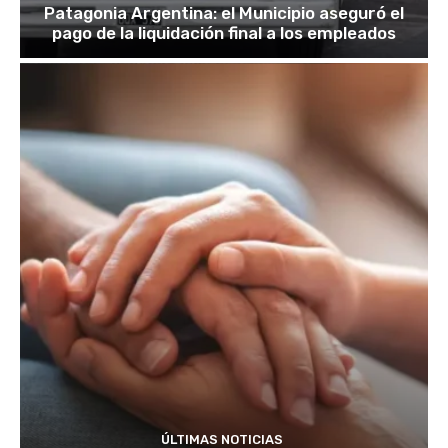
Patagonia Argentina: el Municipio aseguró el
pago de la liquidación final a los empleados
ÚLTIMAS NOTICIAS