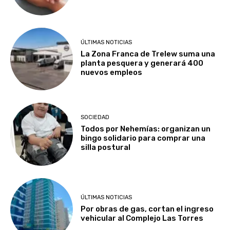
ÚLTIMAS NOTICIAS
La Zona Franca de Trelew suma una
planta pesquera y generará 400
nuevos empleos
SOCIEDAD
Todos por Nehemías: organizan un
bingo solidario para comprar una
silla postural
ÚLTIMAS NOTICIAS
Por obras de gas, cortan el ingreso
vehicular al Complejo Las Torres