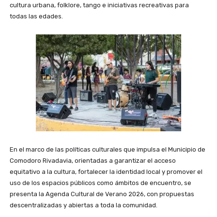
cultura urbana, folklore, tango e iniciativas recreativas para
todas las edades.
En el marco de las políticas culturales que impulsa el Municipio de
Comodoro Rivadavia, orientadas a garantizar el acceso
equitativo a la cultura, fortalecer la identidad local y promover el
uso de los espacios públicos como ámbitos de encuentro, se
presenta la Agenda Cultural de Verano 2026, con propuestas
descentralizadas y abiertas a toda la comunidad.