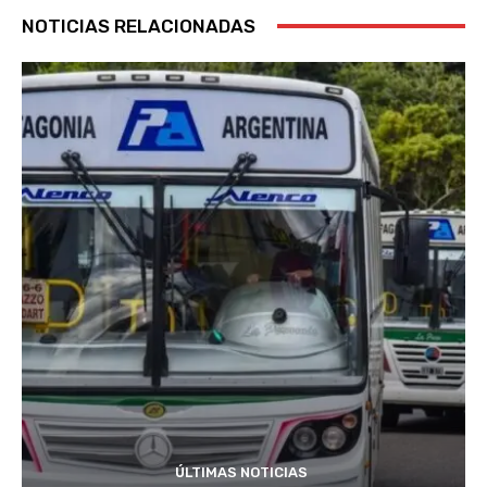
NOTICIAS RELACIONADAS
ÚLTIMAS NOTICIAS