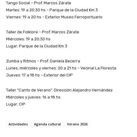
Tango Social – Prof. Marcos Zárate
Martes: 19 a 20:30 hs – Parque de la Ciudad Km 3
Viernes: 19 a 20 hs – Exterior Museo Ferroportuario
Taller de Folklore – Prof. Marcos Zárate
Miércoles: 19 a 20:30 hs
Lugar: Parque de la Ciudad Km 3
Zumba y Ritmos – Prof. Daniela Becerra
Lunes, miércoles y viernes: 20 a 21 hs – Vecinal La Floresta
Jueves: 17 a 18 hs – Exterior del CIP
Taller “Canto de Verano”. Dirección Alejandro Hernández
Miércoles y jueves: 16 a 18 hs
Lugar: CIP
Actividades
Agenda cultural
Verano 2026