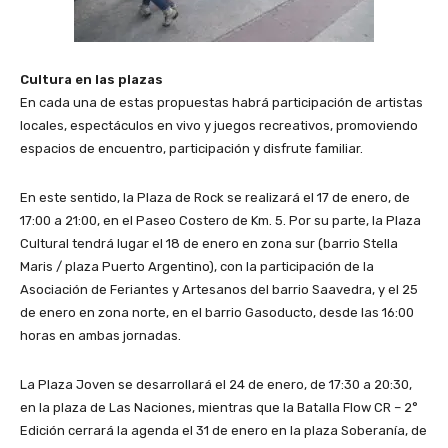
Cultura en las plazas
En cada una de estas propuestas habrá participación de artistas
locales, espectáculos en vivo y juegos recreativos, promoviendo
espacios de encuentro, participación y disfrute familiar.
En este sentido, la Plaza de Rock se realizará el 17 de enero, de
17:00 a 21:00, en el Paseo Costero de Km. 5. Por su parte, la Plaza
Cultural tendrá lugar el 18 de enero en zona sur (barrio Stella
Maris / plaza Puerto Argentino), con la participación de la
Asociación de Feriantes y Artesanos del barrio Saavedra, y el 25
de enero en zona norte, en el barrio Gasoducto, desde las 16:00
horas en ambas jornadas.
La Plaza Joven se desarrollará el 24 de enero, de 17:30 a 20:30,
en la plaza de Las Naciones, mientras que la Batalla Flow CR – 2°
Edición cerrará la agenda el 31 de enero en la plaza Soberanía, de