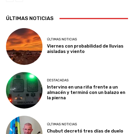
ÚLTIMAS NOTICIAS
ÚLTIMAS NOTICIAS
Viernes con probabilidad de lluvias
aisladas y viento
DESTACADAS
Intervino en una riña frente a un
almacén y terminó con un balazo en
la pierna
ÚLTIMAS NOTICIAS
Chubut decretó tres días de duelo