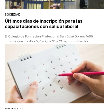
SOCIEDAD
Últimos días de inscripción para las
capacitaciones con salida laboral
El Colegio de Formación Profesional San José Obrero 1650
informa que los días 5, 6 y 7, de 18 a 21 hs, continúan las...
NACIONALES