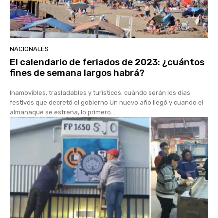
NACIONALES
El calendario de feriados de 2023: ¿cuántos
fines de semana largos habrá?
Inamovibles, trasladables y turísticos: cuándo serán los días
festivos que decretó el gobierno Un nuevo año llegó y cuando el
almanaque se estrena, lo primero...