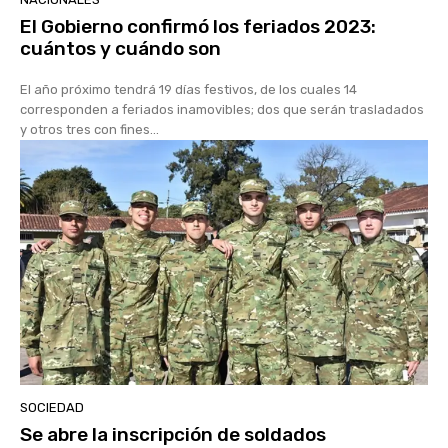
El Gobierno confirmó los feriados 2023:
cuántos y cuándo son
El año próximo tendrá 19 días festivos, de los cuales 14
corresponden a feriados inamovibles; dos que serán trasladados
y otros tres con fines...
SOCIEDAD
Se abre la inscripción de soldados