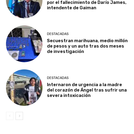
por el fallecimiento de Darío James,
intendente de Gaiman
DESTACADAS
Secuestran marihuana, medio millón
de pesos y un auto tras dos meses
de investigación
DESTACADAS
Internaron de urgencia a la madre
del corazón de Ángel tras sufrir una
severa intoxicación