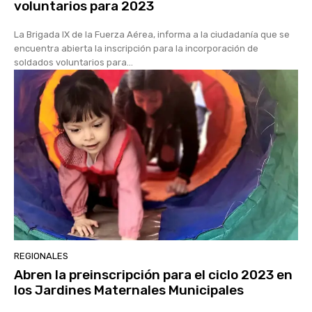
voluntarios para 2023
La Brigada IX de la Fuerza Aérea, informa a la ciudadanía que se
encuentra abierta la inscripción para la incorporación de
soldados voluntarios para...
REGIONALES
Abren la preinscripción para el ciclo 2023 en
los Jardines Maternales Municipales