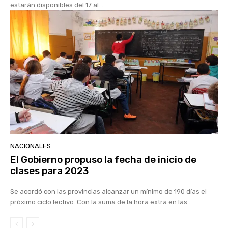
estarán disponibles del 17 al...
NACIONALES
El Gobierno propuso la fecha de inicio de
clases para 2023
Se acordó con las provincias alcanzar un mínimo de 190 días el
próximo ciclo lectivo. Con la suma de la hora extra en las...