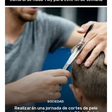
SOCIEDAD
Realizarán una jornada de cortes de pelo