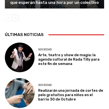
que esperan hasta una hora por un colectivo
ÚLTIMAS NOTICIAS
SOCIEDAD
Arte, teatro y show de magia: la
agenda cultural de Rada Tilly para
este fin de semana
SOCIEDAD
Realizarán una jornada de cortes de
pelo gratuitos para niños en el
barrio 30 de Octubre