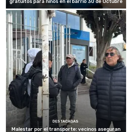
gratuitos para niños en el barrio 30 de Octubre
DESTACADAS
Malestar por el transporte: vecinos aseguran