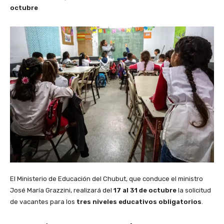
octubre
El Ministerio de Educación del Chubut, que conduce el ministro
José María Grazzini, realizará del
17 al 31 de octubre
la solicitud
de vacantes para los
tres niveles educativos obligatorios
.