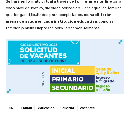
Se hará en formato virtual a través de
formularios online
para
cada nivel educativo, divididos por región. Para aquellas familias
que tengan dificultades para completarlos,
se habilitarán
mesas de ayuda en cada institución educativa
, como así
también planillas impresas para llenar manualmente.
2023
Chubut
educacion
Solicitud
Vacantes