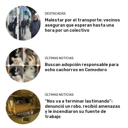
DESTACADAS
Malestar por el transporte: vecinos
aseguran que esperan hasta una
hora por un colectivo
ÚLTIMAS NOTICIAS
Buscan adopción responsable para
ocho cachorros en Comodoro
ÚLTIMAS NOTICIAS
“Nos va a terminar lastimando”:
denunció un robo, recibió amenazas
y le incendiaron su fuente de
trabajo