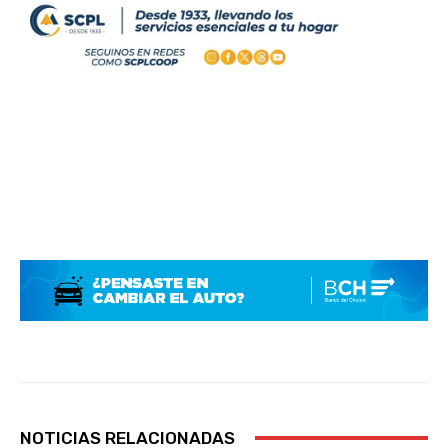
NOTICIAS RELACIONADAS