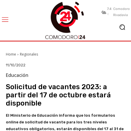
7.4
Comodoro
C
Rivadavia
Home
Regionales
11/10/2022
Educación
Solicitud de vacantes 2023: a
partir del 17 de octubre estará
disponible
El Ministerio de Educación informa que los formularios
online de solicitud de vacante para los tres niveles
educativos obligatorios, estarán disponibles del 17 al 31 de