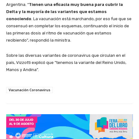
Argentina. “
Tienen una eficacia muy buena para cubrir la
Delta y la mayoría de las variantes que estamos
conociendo
. La vacunación está marchando, por eso fue que se
consensuó en completar los esquemas, continuando el inicio de
las primeras dosis al ritmo de vacunación que estamos
recibiendo”, respondió la ministra.
Sobre las diversas variantes de coronavirus que circulan en el
país, Vizzotti explicó que “tenemos la variante del Reino Unido,
Manos y Andina”.
Vacunación Coronavirus