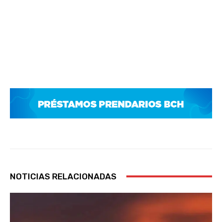
NOTICIAS RELACIONADAS