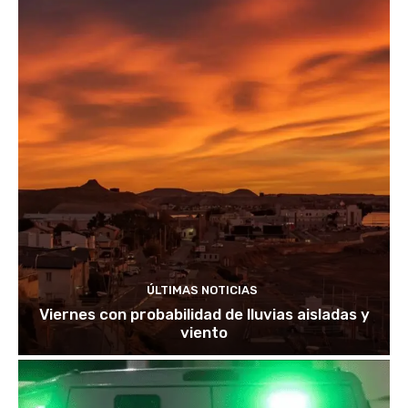
ÚLTIMAS NOTICIAS
Viernes con probabilidad de lluvias aisladas y
viento