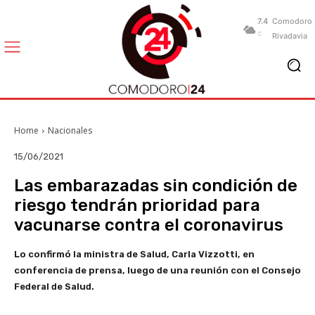
7.4
Comodoro
C
Rivadavia
Home
Nacionales
15/06/2021
Las embarazadas sin condición de
riesgo tendrán prioridad para
vacunarse contra el coronavirus
Lo confirmó la ministra de Salud, Carla Vizzotti, en
conferencia de prensa, luego de una reunión con el Consejo
Federal de Salud.