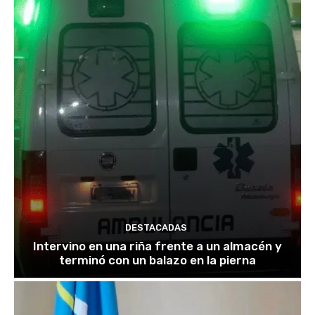
DESTACADAS
Intervino en una riña frente a un almacén y
terminó con un balazo en la pierna