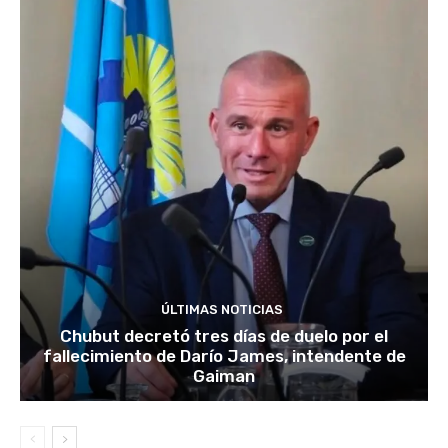
ÚLTIMAS NOTICIAS
Chubut decretó tres días de duelo por el
fallecimiento de Darío James, intendente de
Gaiman