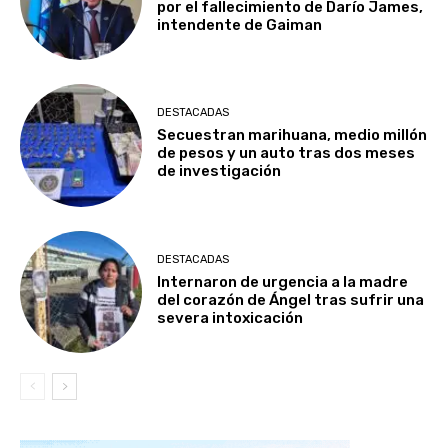
por el fallecimiento de Darío James,
intendente de Gaiman
DESTACADAS
Secuestran marihuana, medio millón
de pesos y un auto tras dos meses
de investigación
DESTACADAS
Internaron de urgencia a la madre
del corazón de Ángel tras sufrir una
severa intoxicación