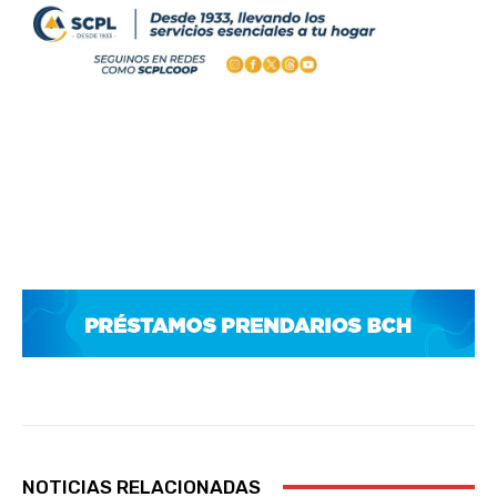
NOTICIAS RELACIONADAS