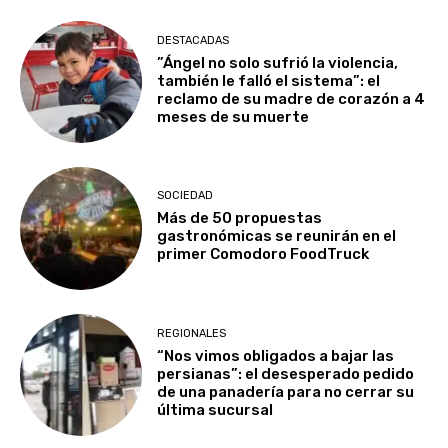
DESTACADAS
​”Ángel no solo sufrió la violencia,
también le falló el sistema”: el
reclamo de su madre de corazón a 4
meses de su muerte
SOCIEDAD
Más de 50 propuestas
gastronómicas se reunirán en el
primer Comodoro FoodTruck
REGIONALES
“Nos vimos obligados a bajar las
persianas”: el desesperado pedido
de una panadería para no cerrar su
última sucursal