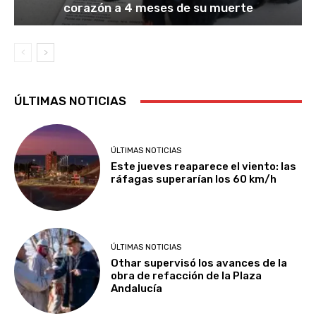
corazón a 4 meses de su muerte
ÚLTIMAS NOTICIAS
ÚLTIMAS NOTICIAS
Este jueves reaparece el viento: las
ráfagas superarían los 60 km/h
ÚLTIMAS NOTICIAS
Othar supervisó los avances de la
obra de refacción de la Plaza
Andalucía