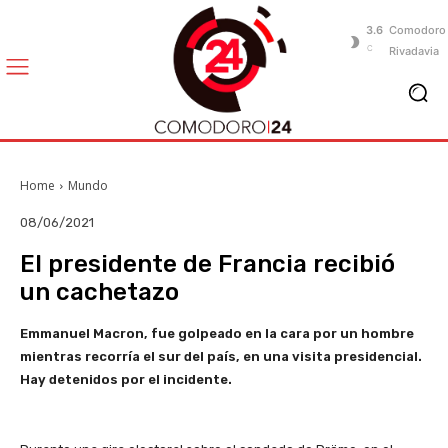
3.6
Comodoro
C
Rivadavia
Home
Mundo
08/06/2021
El presidente de Francia recibió
un cachetazo
Emmanuel Macron, fue golpeado en la cara por un hombre
mientras recorría el sur del país, en una visita presidencial.
Hay detenidos por el incidente.