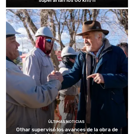
ÚLTIMAS NOTICIAS
Othar supervisó los avances de la obra de