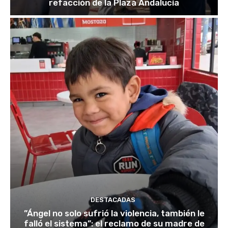
refacción de la Plaza Andalucía
DESTACADAS
​”Ángel no solo sufrió la violencia, también le
falló el sistema”: el reclamo de su madre de