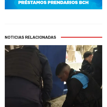
NOTICIAS RELACIONADAS