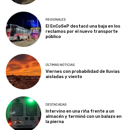
REGIONALES
El EnCoSeP destacó una baja en los
reclamos por el nuevo transporte
público
ÚLTIMAS NOTICIAS
Viernes con probabilidad de lluvias
aisladas y viento
DESTACADAS
Intervino en una riña frente a un
almacén y terminó con un balazo en
la pierna