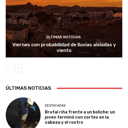
ÚLTIMAS NOTICIAS
Viernes con probabilidad de lluvias aisladas y
viento
ÚLTIMAS NOTICIAS
DESTACADAS
Brutal riña frente a un boliche: un
joven terminó con cortes en la
cabeza y el rostro