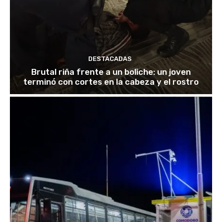
DESTACADAS
Brutal riña frente a un boliche: un joven
terminó con cortes en la cabeza y el rostro