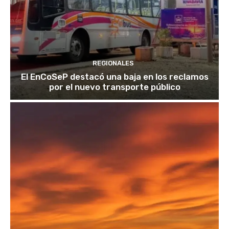
REGIONALES
El EnCoSeP destacó una baja en los reclamos
por el nuevo transporte público