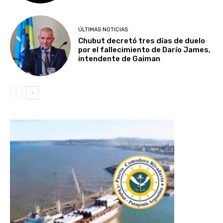
ÚLTIMAS NOTICIAS
Chubut decretó tres días de duelo
por el fallecimiento de Darío James,
intendente de Gaiman