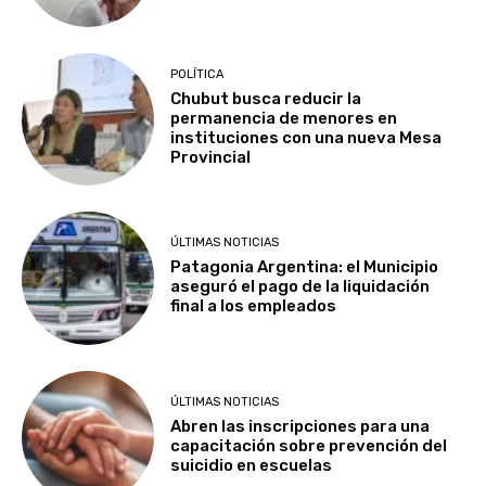
POLÍTICA
Chubut busca reducir la
permanencia de menores en
instituciones con una nueva Mesa
Provincial
ÚLTIMAS NOTICIAS
Patagonia Argentina: el Municipio
aseguró el pago de la liquidación
final a los empleados
ÚLTIMAS NOTICIAS
Abren las inscripciones para una
capacitación sobre prevención del
suicidio en escuelas