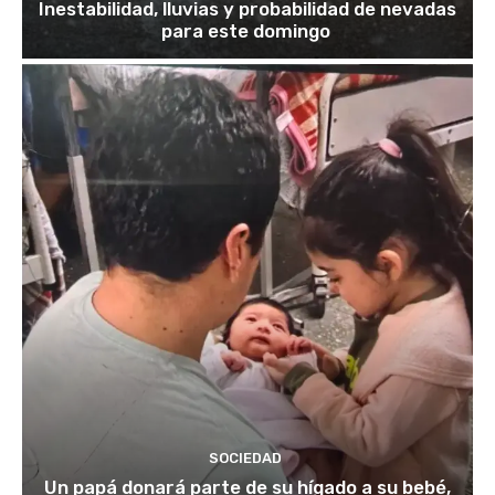
Inestabilidad, lluvias y probabilidad de nevadas
para este domingo
SOCIEDAD
Un papá donará parte de su hígado a su bebé,