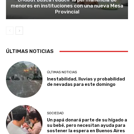
menores en instituciones con una nueva Mesa
Provincial
ÚLTIMAS NOTICIAS
ÚLTIMAS NOTICIAS
Inestabilidad, lluvias y probabilidad
de nevadas para este domingo
SOCIEDAD
Un papá donará parte de su hígado a
su bebé, pero necesitan ayuda para
sostener la espera en Buenos Aires