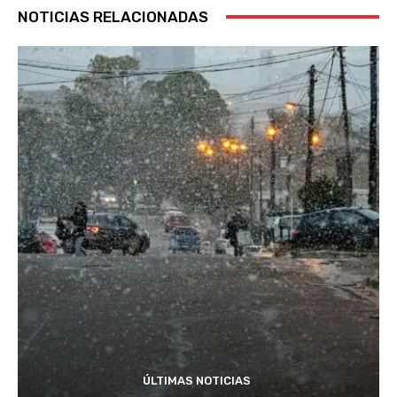
NOTICIAS RELACIONADAS
ÚLTIMAS NOTICIAS