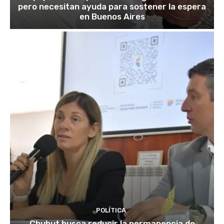
pero necesitan ayuda para sostener la espera
en Buenos Aires
POLÍTICA
Chubut busca reducir la permanencia de