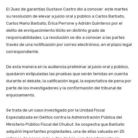
El Juez de garantías Gustavo Castro dio a conocer este martes
su resolución de elevar a juicio oral y público a Carlos Barbato,
Carlos Mario Barbato, Érica Perrone y Adrián Quinteros por el
delito de enriquecimiento ilícito en distinto grado de
responsabilidades. La resolución se dio a conocer a las partes
través de una notificación por correo electrónico, en el plazo legal
correspondiente.
De esta manera en la audiencia preliminar al juicio oral y público,
quedaron estipuladas las pruebas que serán tenidas en cuenta
durante el debate, la calificación legal, la expectativa de pena por
parte de los investigadores y la conformación del tribunal de
enjuiciamiento.
Se trata de un caso investigado por la Unidad Fiscal
Especializada en Delitos contra la Administración Pública del
Ministerio Público Fiscal del Chubut. Se sospecha que Barbato
adquirió importantes propiedades, una de ellas valuada en 25