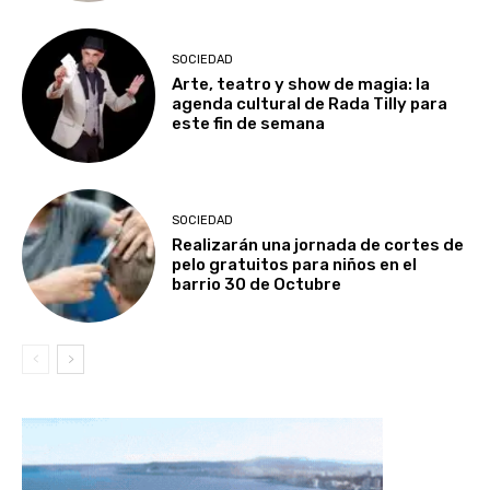
SOCIEDAD
Arte, teatro y show de magia: la
agenda cultural de Rada Tilly para
este fin de semana
SOCIEDAD
Realizarán una jornada de cortes de
pelo gratuitos para niños en el
barrio 30 de Octubre