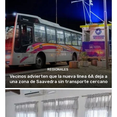
REGIONALES
Vecinos advierten que la nueva linea 6A deja a
una zona de Saavedra sin transporte cercano