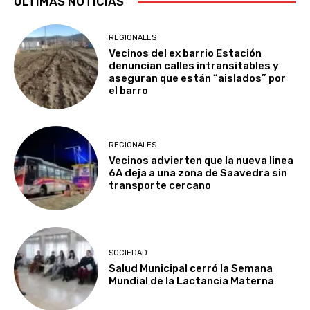
ÚLTIMAS NOTICIAS
REGIONALES
Vecinos del ex barrio Estación
denuncian calles intransitables y
aseguran que están “aislados” por
el barro
REGIONALES
Vecinos advierten que la nueva linea
6A deja a una zona de Saavedra sin
transporte cercano
SOCIEDAD
Salud Municipal cerró la Semana
Mundial de la Lactancia Materna