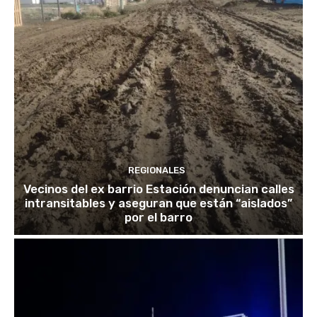
REGIONALES
Vecinos del ex barrio Estación denuncian calles
intransitables y aseguran que están “aislados”
por el barro