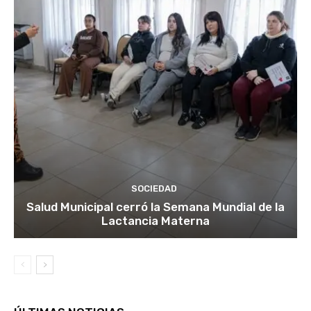
SOCIEDAD
Salud Municipal cerró la Semana Mundial de la
Lactancia Materna