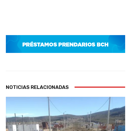
NOTICIAS RELACIONADAS