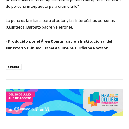
de persona interpuesta para disimularlo”.
La pena es la misma para el autor y las interpósitas personas
(Quinteros, Barbato padre y Perrone).
-Producido por el Área Comunicación Institucional del
Ministerio Público Fiscal del Chubut, Oficina Rawson
Chubut