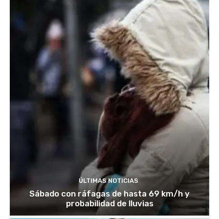
ÚLTIMAS NOTICIAS
Sábado con ráfagas de hasta 69 km/h y
probabilidad de lluvias