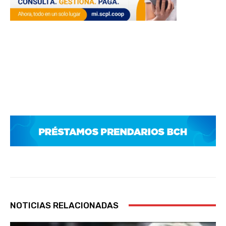
NOTICIAS RELACIONADAS