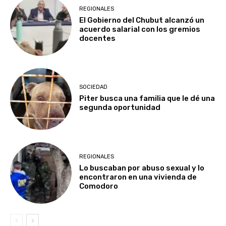
REGIONALES
El Gobierno del Chubut alcanzó un
acuerdo salarial con los gremios
docentes
SOCIEDAD
Piter busca una familia que le dé una
segunda oportunidad
REGIONALES
Lo buscaban por abuso sexual y lo
encontraron en una vivienda de
Comodoro