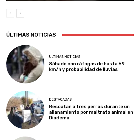
ÚLTIMAS NOTICIAS
ÚLTIMAS NOTICIAS
Sábado con ráfagas de hasta 69
km/h y probabilidad de lluvias
DESTACADAS
Rescatan a tres perros durante un
allanamiento por maltrato animal en
Diadema