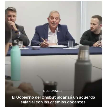
REGIONALES
El Gobierno del Chubut alcanzó un acuerdo
salarial con los gremios docentes