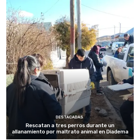
DESTACADAS
Rescatan a tres perros durante un
allanamiento por maltrato animal en Diadema