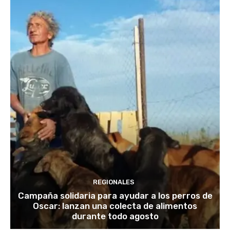
REGIONALES
Campaña solidaria para ayudar a los perros de
Oscar: lanzan una colecta de alimentos
durante todo agosto