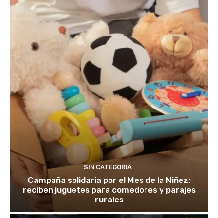
SIN CATEGORÍA
Campaña solidaria por el Mes de la Niñez:
reciben juguetes para comedores y parajes
rurales