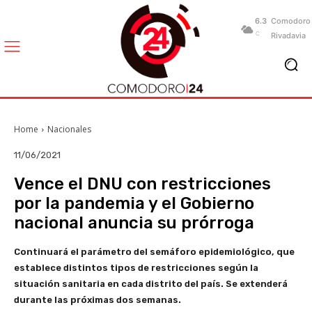
6.3
Comodoro
C
Rivadavia
Home
Nacionales
11/06/2021
Vence el DNU con restricciones
por la pandemia y el Gobierno
nacional anuncia su prórroga
Continuará el parámetro del semáforo epidemiológico, que
establece distintos tipos de restricciones según la
situación sanitaria en cada distrito del país. Se extenderá
durante las próximas dos semanas.