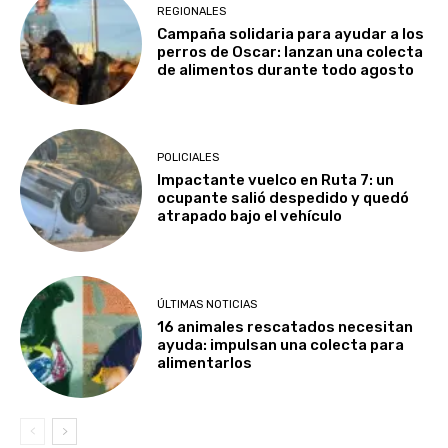
REGIONALES
Campaña solidaria para ayudar a los
perros de Oscar: lanzan una colecta
de alimentos durante todo agosto
POLICIALES
Impactante vuelco en Ruta 7: un
ocupante salió despedido y quedó
atrapado bajo el vehículo
ÚLTIMAS NOTICIAS
16 animales rescatados necesitan
ayuda: impulsan una colecta para
alimentarlos