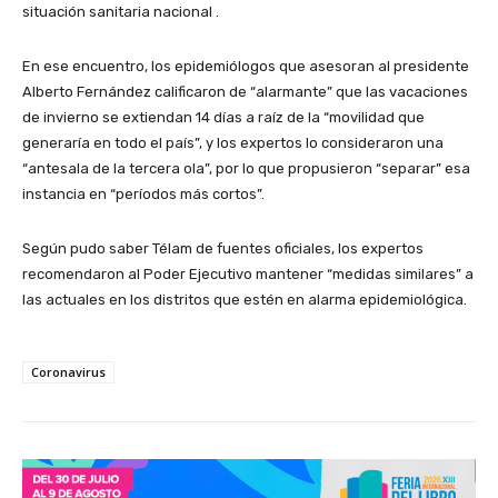
situación sanitaria nacional .
En ese encuentro, los epidemiólogos que asesoran al presidente
Alberto Fernández calificaron de “alarmante” que las vacaciones
de invierno se extiendan 14 días a raíz de la “movilidad que
generaría en todo el país”, y los expertos lo consideraron una
“antesala de la tercera ola”, por lo que propusieron “separar” esa
instancia en “períodos más cortos”.
Según pudo saber Télam de fuentes oficiales, los expertos
recomendaron al Poder Ejecutivo mantener “medidas similares” a
las actuales en los distritos que estén en alarma epidemiológica.
Coronavirus