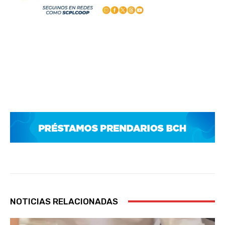
NOTICIAS RELACIONADAS