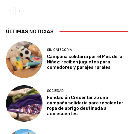
ÚLTIMAS NOTICIAS
SIN CATEGORÍA
Campaña solidaria por el Mes de la
Niñez: reciben juguetes para
comedores y parajes rurales
SOCIEDAD
Fundación Crecer lanzó una
campaña solidaria para recolectar
ropa de abrigo destinada a
adolescentes