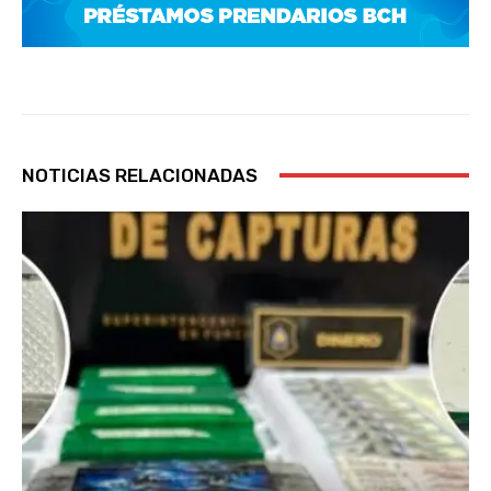
NOTICIAS RELACIONADAS