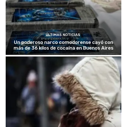
ÚLTIMAS NOTICIAS
Un poderoso narco comodorense cayó con
más de 36 kilos de cocaína en Buenos Aires