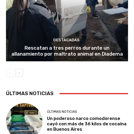
DESTACADAS
Rescatan a tres perros durante un
allanamiento por maltrato animal en Diadema
ÚLTIMAS NOTICIAS
ÚLTIMAS NOTICIAS
Un poderoso narco comodorense
cayó con más de 36 kilos de cocaína
en Buenos Aires