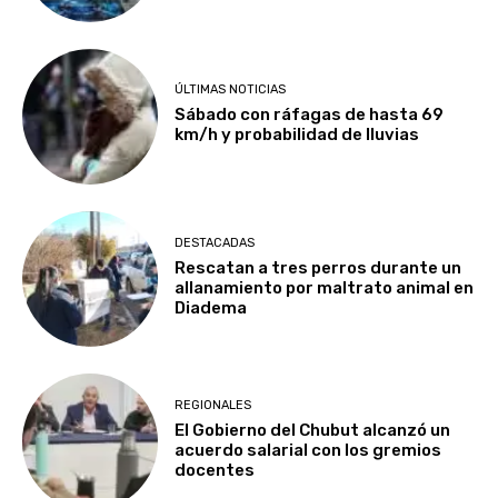
ÚLTIMAS NOTICIAS
Sábado con ráfagas de hasta 69
km/h y probabilidad de lluvias
DESTACADAS
Rescatan a tres perros durante un
allanamiento por maltrato animal en
Diadema
REGIONALES
El Gobierno del Chubut alcanzó un
acuerdo salarial con los gremios
docentes