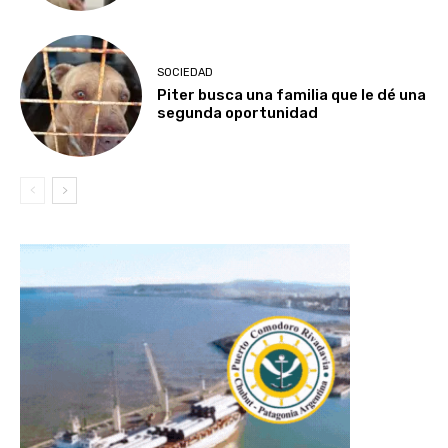
SOCIEDAD
Piter busca una familia que le dé una
segunda oportunidad