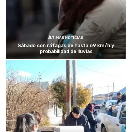
ÚLTIMAS NOTICIAS
Sábado con ráfagas de hasta 69 km/h y
probabilidad de lluvias