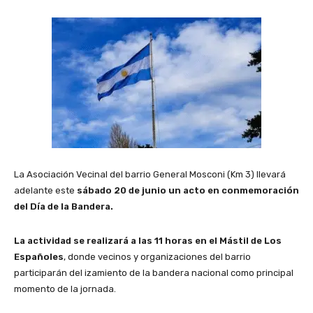
La Asociación Vecinal del barrio General Mosconi (Km 3) llevará
adelante este
sábado 20 de junio un acto en conmemoración
del Día de la Bandera.
La actividad se realizará a las 11 horas en el Mástil de Los
Españoles
, donde vecinos y organizaciones del barrio
participarán del izamiento de la bandera nacional como principal
momento de la jornada.