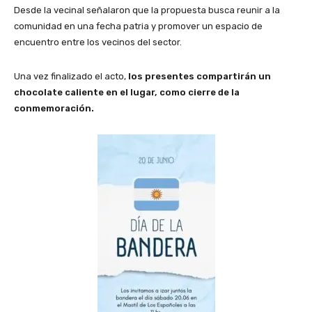
Desde la vecinal señalaron que la propuesta busca reunir a la
comunidad en una fecha patria y promover un espacio de
encuentro entre los vecinos del sector.
Una vez finalizado el acto,
los presentes compartirán un
chocolate caliente en el lugar, como cierre de la
conmemoración.