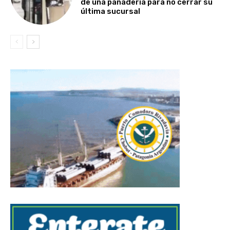
de una panadería para no cerrar su
última sucursal