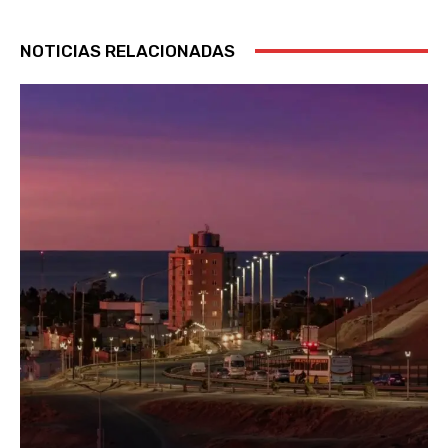
NOTICIAS RELACIONADAS