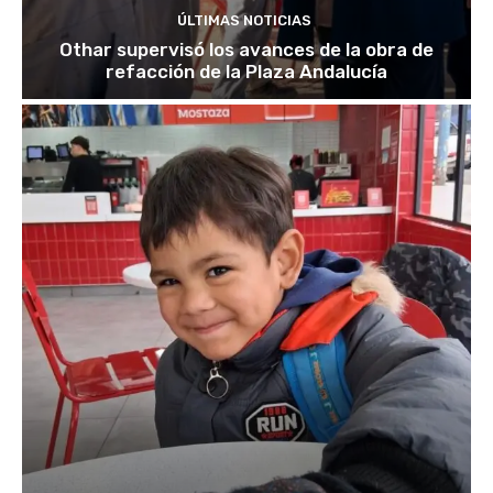
ÚLTIMAS NOTICIAS
Othar supervisó los avances de la obra de
refacción de la Plaza Andalucía