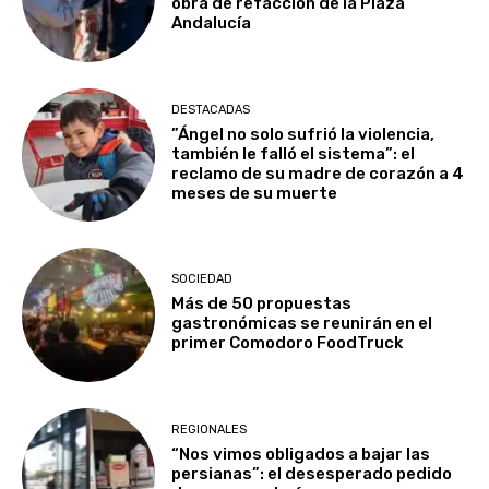
obra de refacción de la Plaza
Andalucía
DESTACADAS
​”Ángel no solo sufrió la violencia,
también le falló el sistema”: el
reclamo de su madre de corazón a 4
meses de su muerte
SOCIEDAD
Más de 50 propuestas
gastronómicas se reunirán en el
primer Comodoro FoodTruck
REGIONALES
“Nos vimos obligados a bajar las
persianas”: el desesperado pedido