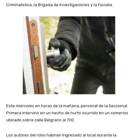
Criminalística, la Brigada de Investigaciones y la Fiscalía.
Este miércoles en horas de la mañana, personal de la Seccional
Primera intervino en un hecho de hurto ocurrido en un comercio
ubicado sobre calle Belgrano al 700.
Los autores del robo habrían ingresado al local durante la