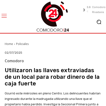
3.6
Comodoro
C
Rivadavia
Home
Policiales
02/07/2025
Comodoro
Utilizaron las llaves extraviadas
de un local para robar dinero de la
caja fuerte
Ocurrió este miércoles en pleno Centro. Los delincuentes habrían
ingresado durante la madrugada utilizando una llave que el
propietario había perdido. Investiga la Seccional Primera junto a