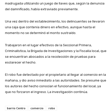
madrugada utilizando un juego de llaves que, según la denuncia
del damnificado, había extraviado previamente.
Una vez dentro del establecimiento, los delincuentes se llevaron
una caja que contenía dinero en efectivo, aunque hasta el
momento no se determinó el monto sustraído.
Trabajaron en el lugar efectivos de la Seccional Primera,
Criminalística, la Brigada de Investigaciones y la Fiscalía local, que
se encuentran abocados a la recolección de pruebas para
esclarecer el hecho.
El robo fue detectado por el propietario al llegar al comercio en la
mañana, y dio aviso inmediato a las autoridades. Se presume que
los autores del hecho conocían el funcionamiento del local, ya
que no forzaron el ingreso. La investigación continúa.
barrio Centro
comercio
robo