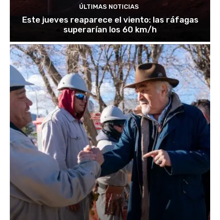
ÚLTIMAS NOTICIAS
Este jueves reaparece el viento: las ráfagas
superarían los 60 km/h