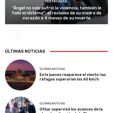
DESTACADAS
​”Ángel no solo sufrió la violencia, también le
falló el sistema”: el reclamo de su madre de
corazón a 4 meses de su muerte
ÚLTIMAS NOTICIAS
ÚLTIMAS NOTICIAS
Este jueves reaparece el viento: las
ráfagas superarían los 60 km/h
ÚLTIMAS NOTICIAS
Othar supervisó los avances de la