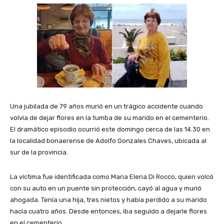
Una jubilada de 79 años murió en un trágico accidente cuando
volvía de dejar flores en la tumba de su marido en el cementerio.
El dramático episodio ocurrió este domingo cerca de las 14.30 en
la localidad bonaerense de Adolfo Gonzales Chaves, ubicada al
sur de la provincia.
La víctima fue identificada como Maria Elena Di Rocco, quien volcó
con su auto en un puente sin protección, cayó al agua y murió
ahogada. Tenía una hija, tres nietos y había perdido a su marido
hacía cuatro años. Desde entonces, iba seguido a dejarle flores
en el cementerio.