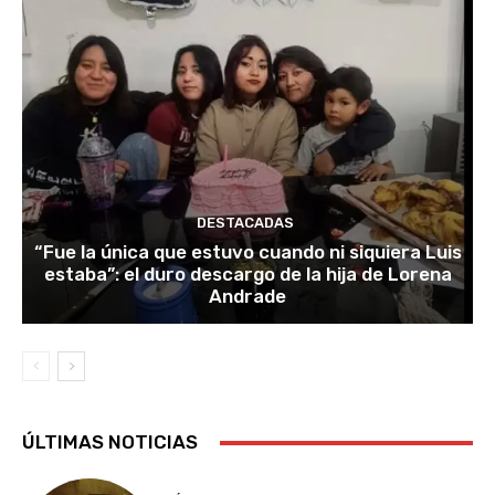
DESTACADAS
“Fue la única que estuvo cuando ni siquiera Luis
estaba”: el duro descargo de la hija de Lorena
Andrade
ÚLTIMAS NOTICIAS