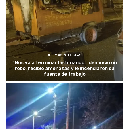
ÚLTIMAS NOTICIAS
“Nos va a terminar lastimando”: denunció un
robo, recibió amenazas y le incendiaron su
fuente de trabajo