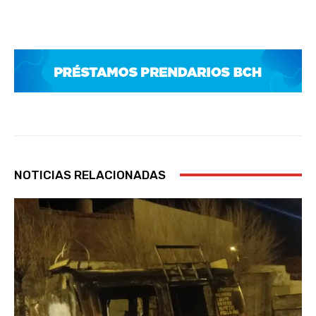
NOTICIAS RELACIONADAS