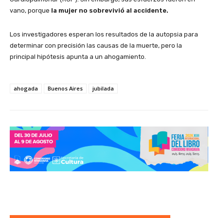
vano, porque
la mujer no sobrevivió al accidente.
Los investigadores esperan los resultados de la autopsia para
determinar con precisión las causas de la muerte, pero la
principal hipótesis apunta a un ahogamiento.
ahogada
Buenos Aires
jubilada