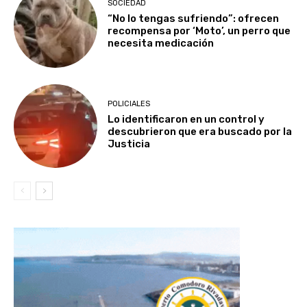
SOCIEDAD
“No lo tengas sufriendo”: ofrecen
recompensa por ‘Moto’, un perro que
necesita medicación
POLICIALES
Lo identificaron en un control y
descubrieron que era buscado por la
Justicia