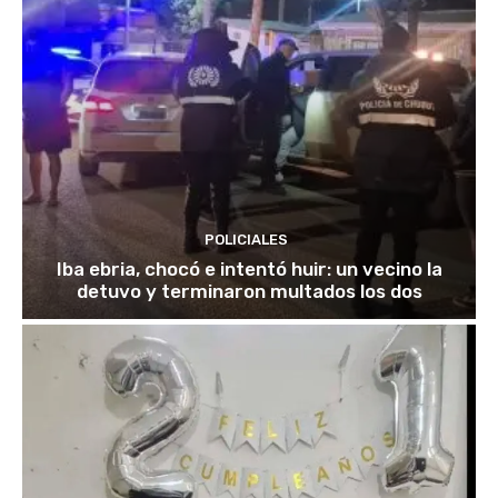
POLICIALES
Iba ebria, chocó e intentó huir: un vecino la
detuvo y terminaron multados los dos