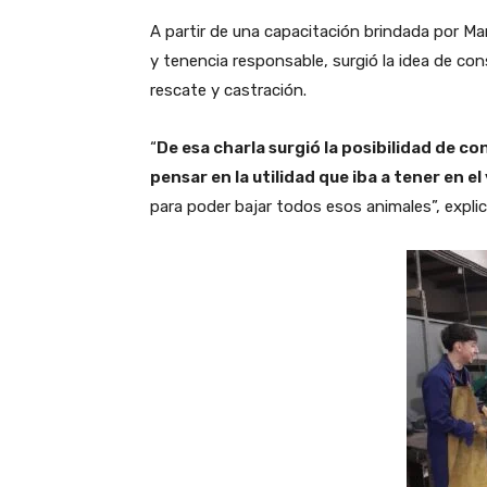
A partir de una capacitación brindada por Ma
y tenencia responsable, surgió la idea de con
rescate y castración.
“
De esa charla surgió la posibilidad de co
pensar en la utilidad que iba a tener en 
para poder bajar todos esos animales”, explic