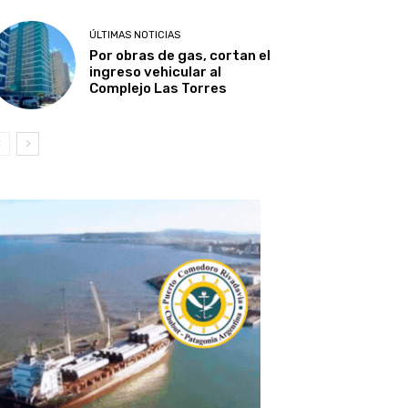
ÚLTIMAS NOTICIAS
Por obras de gas, cortan el
ingreso vehicular al
Complejo Las Torres