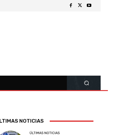
LTIMAS NOTICIAS
ÚLTIMAS NOTICIAS