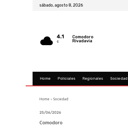
sábado, agosto 8, 2026
4.1
Comodoro
Rivadavia
C
Home
Policiales
Regionales
Sociedad
Home
Sociedad
25/06/2026
Comodoro