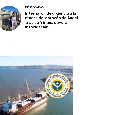
DESTACADAS
Internaron de urgencia a la
madre del corazón de Ángel
tras sufrir una severa
intoxicación