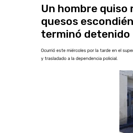
Un hombre quiso r
quesos escondién
terminó detenido
Ocurrió este miércoles por la tarde en el su
y trasladado a la dependencia policial.