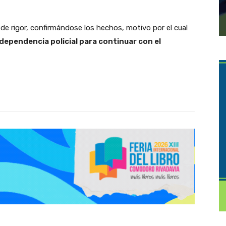
ias de rigor, confirmándose los hechos, motivo por el cual
dependencia policial para continuar con el