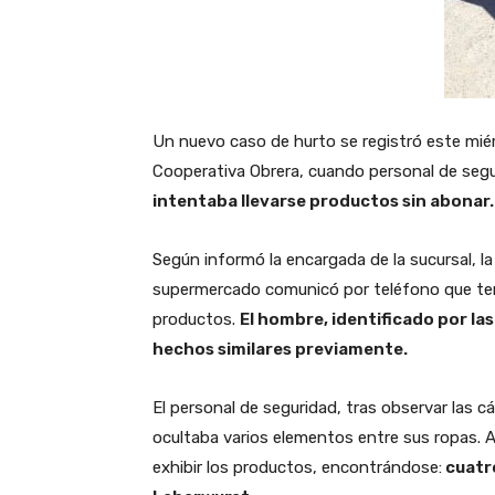
Un nuevo caso de hurto se registró este miér
Cooperativa Obrera, cuando personal de segur
intentaba llevarse productos sin abonar.
Según informó la encargada de la sucursal, 
supermercado comunicó por teléfono que ten
productos.
El hombre, identificado por las 
hechos similares previamente.
El personal de seguridad, tras observar las 
ocultaba varios elementos entre sus ropas. Al 
exhibir los productos, encontrándose:
cuatro