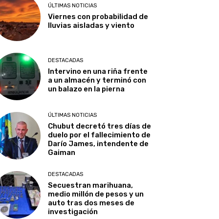
ÚLTIMAS NOTICIAS
Viernes con probabilidad de
lluvias aisladas y viento
DESTACADAS
Intervino en una riña frente
a un almacén y terminó con
un balazo en la pierna
ÚLTIMAS NOTICIAS
Chubut decretó tres días de
duelo por el fallecimiento de
Darío James, intendente de
Gaiman
DESTACADAS
Secuestran marihuana,
medio millón de pesos y un
auto tras dos meses de
investigación