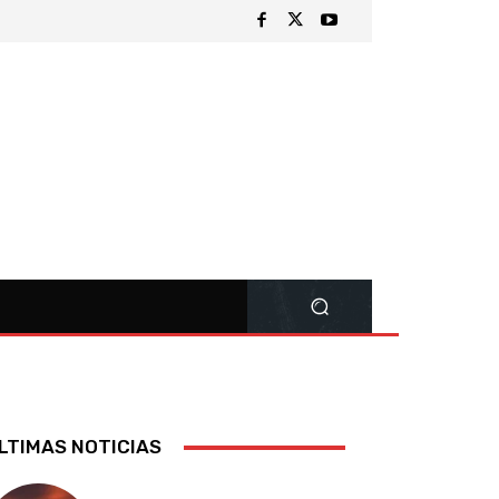
LTIMAS NOTICIAS