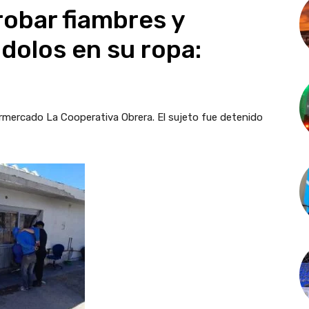
obar fiambres y
dolos en su ropa:
permercado La Cooperativa Obrera. El sujeto fue detenido