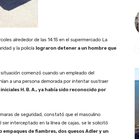
coles alrededor de las 14:15 en el supermercado La
idad y la policía
lograron detener a un hombre que
la situación comenzó cuando un empleado del
ían a una persona demorada por intentar sustraer
iniciales H. B. A., ya había sido reconocido por
cámaras de seguridad, constató que el masculino
ser interceptado en la línea de cajas, se le solicitó
 empaques de fiambres, dos quesos Adler y un