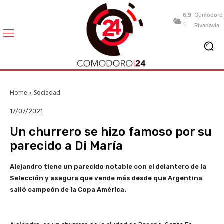
6.9
Comodoro
C
Rivadavia
Home
Sociedad
17/07/2021
Un churrero se hizo famoso por su
parecido a Di María
Alejandro tiene un parecido notable con el delantero de la
Selección y asegura que vende más desde que Argentina
salió campeón de la Copa América.