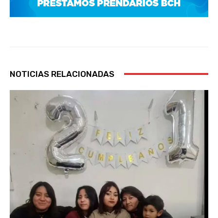
NOTICIAS RELACIONADAS