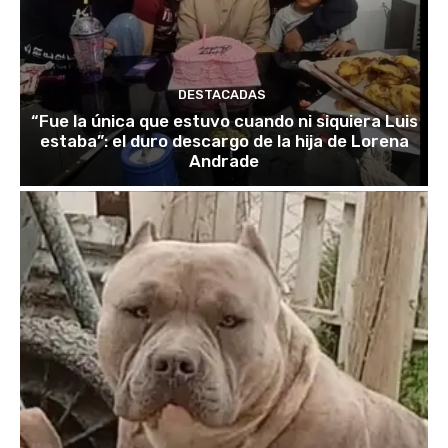
DESTACADAS
“Fue la única que estuvo cuando ni siquiera Luis
estaba”: el duro descargo de la hija de Lorena
Andrade