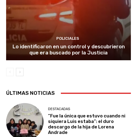
POLICIALES
Lo identificaron en un control y descubrieron
que era buscado por la Justicia
ÚLTIMAS NOTICIAS
DESTACADAS
“Fue la única que estuvo cuando ni
siquiera Luis estaba”: el duro
descargo de la hija de Lorena
Andrade