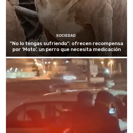
SOCIEDAD
“No lo tengas sufriendo”: ofrecen recompensa
por ‘Moto’, un perro que necesita medicación