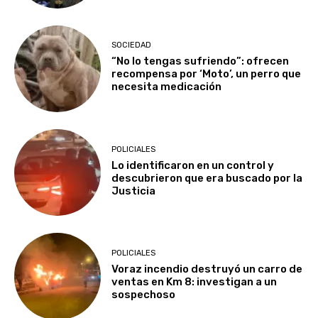
SOCIEDAD
“No lo tengas sufriendo”: ofrecen
recompensa por ‘Moto’, un perro que
necesita medicación
POLICIALES
Lo identificaron en un control y
descubrieron que era buscado por la
Justicia
POLICIALES
Voraz incendio destruyó un carro de
ventas en Km 8: investigan a un
sospechoso