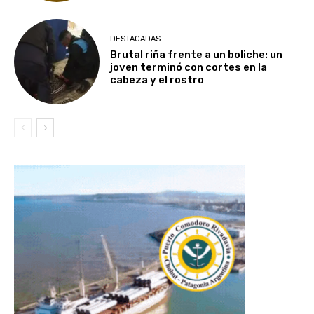
DESTACADAS
Brutal riña frente a un boliche: un
joven terminó con cortes en la
cabeza y el rostro