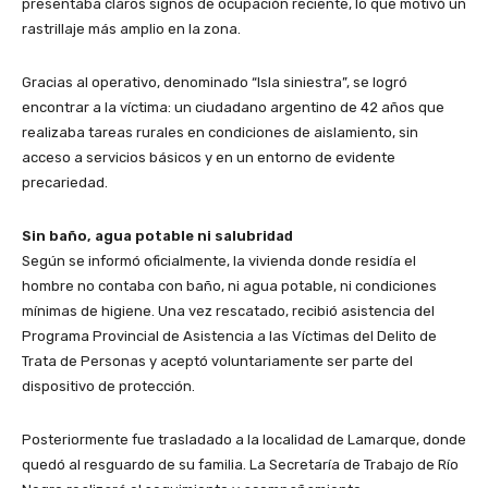
presentaba claros signos de ocupación reciente, lo que motivó un
rastrillaje más amplio en la zona.
Gracias al operativo, denominado “Isla siniestra”, se logró
encontrar a la víctima: un ciudadano argentino de 42 años que
realizaba tareas rurales en condiciones de aislamiento, sin
acceso a servicios básicos y en un entorno de evidente
precariedad.
Sin baño, agua potable ni salubridad
Según se informó oficialmente, la vivienda donde residía el
hombre no contaba con baño, ni agua potable, ni condiciones
mínimas de higiene. Una vez rescatado, recibió asistencia del
Programa Provincial de Asistencia a las Víctimas del Delito de
Trata de Personas y aceptó voluntariamente ser parte del
dispositivo de protección.
Posteriormente fue trasladado a la localidad de Lamarque, donde
quedó al resguardo de su familia. La Secretaría de Trabajo de Río