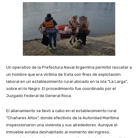
Un operativo de la Prefectura Naval Argentina permitió rescatar a
un hombre que era víctima de trata con fines de explotación
laboral en un establecimiento rural ubicado en la isla “La Larga”,
sobre el río Negro. El procedimiento fue coordinado por el
Juzgado Federal de General Roca.
El allanamiento se llevó a cabo en el establecimiento rural
“Chañares Altos”, donde efectivos de la Autoridad Marítima
inspeccionaron una vivienda y sus alrededores. Aunque el
inmueble estaba deshabitado al momento del ingreso,