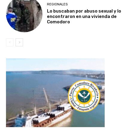
REGIONALES
Lo buscaban por abuso sexual y lo
encontraron en una vivienda de
Comodoro