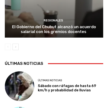
REGIONALES
El Gobierno del Chubut alcanzó un acuerdo
salarial con los gremios docentes
ÚLTIMAS NOTICIAS
ÚLTIMAS NOTICIAS
Sábado con ráfagas de hasta 69
km/h y probabilidad de lluvias