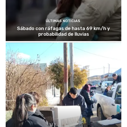
ÚLTIMAS NOTICIAS
Sábado con ráfagas de hasta 69 km/h y
probabilidad de lluvias