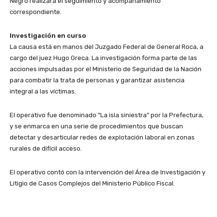
Negro realizará el seguimiento y acompañamiento
correspondiente.
Investigación en curso
La causa está en manos del Juzgado Federal de General Roca, a
cargo del juez Hugo Greca. La investigación forma parte de las
acciones impulsadas por el Ministerio de Seguridad de la Nación
para combatir la trata de personas y garantizar asistencia
integral a las víctimas.
El operativo fue denominado “La isla siniestra” por la Prefectura,
y se enmarca en una serie de procedimientos que buscan
detectar y desarticular redes de explotación laboral en zonas
rurales de difícil acceso.
El operativo contó con la intervención del Área de Investigación y
Litigio de Casos Complejos del Ministerio Público Fiscal.