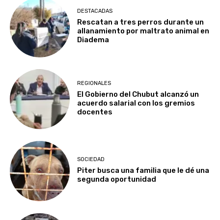
DESTACADAS
Rescatan a tres perros durante un
allanamiento por maltrato animal en
Diadema
REGIONALES
El Gobierno del Chubut alcanzó un
acuerdo salarial con los gremios
docentes
SOCIEDAD
Piter busca una familia que le dé una
segunda oportunidad