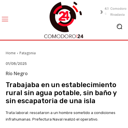
4.1
Comodoro
C
Rivadavia
Home
Patagonia
01/08/2025
Río Negro
Trabajaba en un establecimiento
rural sin agua potable, sin baño y
sin escapatoria de una isla
Trata laboral: rescataron a un hombre sometido a condiciones
infrahumanas. Prefectura Naval realizó el operativo.