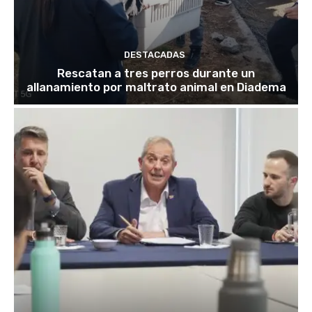
DESTACADAS
Rescatan a tres perros durante un
allanamiento por maltrato animal en Diadema