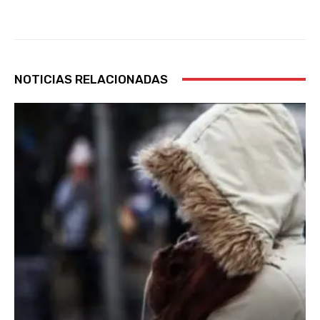
NOTICIAS RELACIONADAS