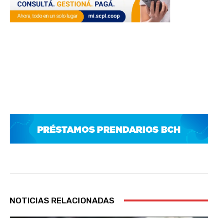
NOTICIAS RELACIONADAS