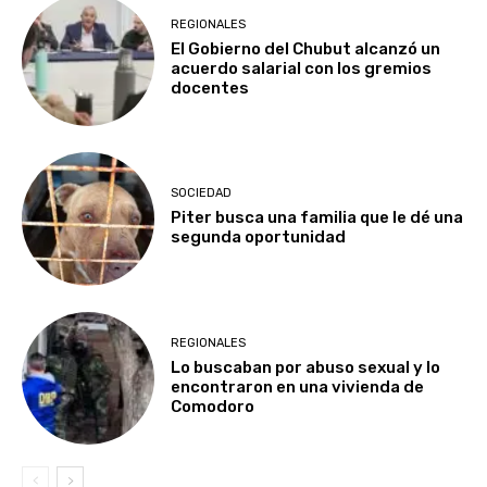
REGIONALES
El Gobierno del Chubut alcanzó un
acuerdo salarial con los gremios
docentes
SOCIEDAD
Piter busca una familia que le dé una
segunda oportunidad
REGIONALES
Lo buscaban por abuso sexual y lo
encontraron en una vivienda de
Comodoro