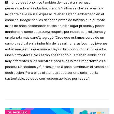
El mundo gastronómico también demostró un rechazo
generalizado a la industria. Francis Mallmann, chef referente y
militante de la causa, expresó: “Haber estado embarcado en el
canal del Beagle con los descendientes de nativos que durante
miles de años cosecharon frutos de este lugar prístino, y poder
mantenerlo como está,suma respeto por nuestras tradiciones y
un planeta más sano”,y agregó:“Creo que estamos cerca de un
cambio radical en la industria de las salmoneras.Los muy jóvenes
están más juntos que nunca. Hay un hilo conductor ético que los
une sin fronteras. Nos están enseñando que tienen ambiciones
muy diferentes a las nuestras: para ellos lo más importante es el
planeta.Obcecados y fuertes, paso a paso cambiarán el rumbo de
destrucción. Para ellos el planeta debe ser una sola huerta
sustentable, cuidada con responsabilidad por todos.”