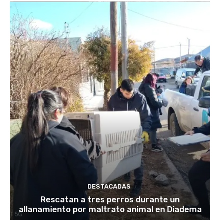
DESTACADAS
Rescatan a tres perros durante un
allanamiento por maltrato animal en Diadema