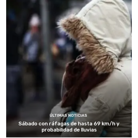
ÚLTIMAS NOTICIAS
Sábado con ráfagas de hasta 69 km/h y
probabilidad de lluvias