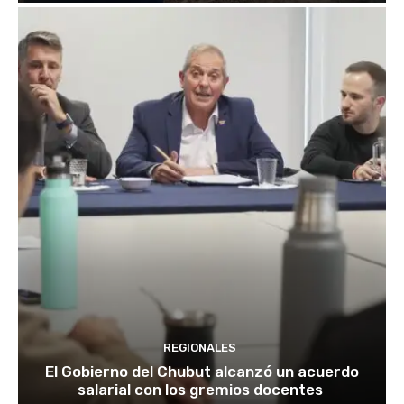
REGIONALES
El Gobierno del Chubut alcanzó un acuerdo
salarial con los gremios docentes