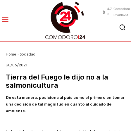
4.7
Comodoro
C
Rivadavia
Home
Sociedad
30/06/2021
Tierra del Fuego le dijo no a la
salmonicultura
De esta manera, posiciona al país como el primero en tomar
una decisión de tal magnitud en cuanto al cuidado del
ambiente.