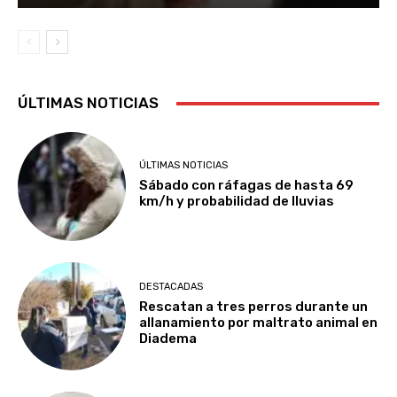
ÚLTIMAS NOTICIAS
ÚLTIMAS NOTICIAS
Sábado con ráfagas de hasta 69
km/h y probabilidad de lluvias
DESTACADAS
Rescatan a tres perros durante un
allanamiento por maltrato animal en
Diadema