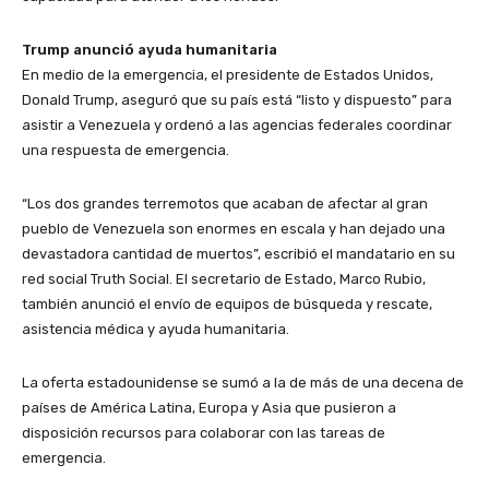
Trump anunció ayuda humanitaria
En medio de la emergencia, el presidente de Estados Unidos,
Donald Trump, aseguró que su país está “listo y dispuesto” para
asistir a Venezuela y ordenó a las agencias federales coordinar
una respuesta de emergencia.
“Los dos grandes terremotos que acaban de afectar al gran
pueblo de Venezuela son enormes en escala y han dejado una
devastadora cantidad de muertos”, escribió el mandatario en su
red social Truth Social. El secretario de Estado, Marco Rubio,
también anunció el envío de equipos de búsqueda y rescate,
asistencia médica y ayuda humanitaria.
La oferta estadounidense se sumó a la de más de una decena de
países de América Latina, Europa y Asia que pusieron a
disposición recursos para colaborar con las tareas de
emergencia.