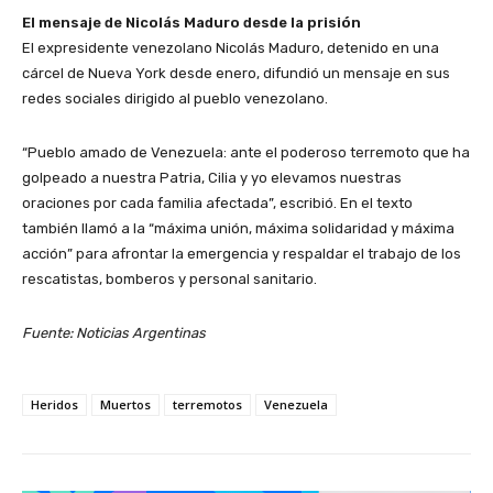
El mensaje de Nicolás Maduro desde la prisión
El expresidente venezolano Nicolás Maduro, detenido en una
cárcel de Nueva York desde enero, difundió un mensaje en sus
redes sociales dirigido al pueblo venezolano.
“Pueblo amado de Venezuela: ante el poderoso terremoto que ha
golpeado a nuestra Patria, Cilia y yo elevamos nuestras
oraciones por cada familia afectada”, escribió. En el texto
también llamó a la “máxima unión, máxima solidaridad y máxima
acción” para afrontar la emergencia y respaldar el trabajo de los
rescatistas, bomberos y personal sanitario.
Fuente: Noticias Argentinas
Heridos
Muertos
terremotos
Venezuela