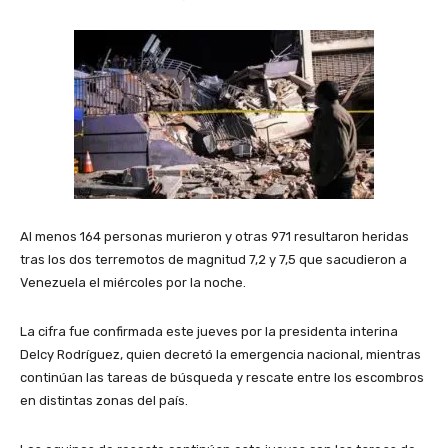
Al menos 164 personas murieron y otras 971 resultaron heridas
tras los dos terremotos de magnitud 7,2 y 7,5 que sacudieron a
Venezuela el miércoles por la noche.
La cifra fue confirmada este jueves por la presidenta interina
Delcy Rodríguez, quien decretó la emergencia nacional, mientras
continúan las tareas de búsqueda y rescate entre los escombros
en distintas zonas del país.