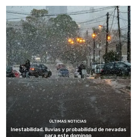
ÚLTIMAS NOTICIAS
Inestabilidad, lluvias y probabilidad de nevadas
para este domingo