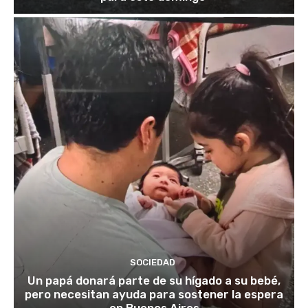
SOCIEDAD
Un papá donará parte de su hígado a su bebé,
pero necesitan ayuda para sostener la espera