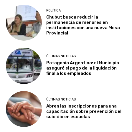
POLÍTICA
Chubut busca reducir la
permanencia de menores en
instituciones con una nueva Mesa
Provincial
ÚLTIMAS NOTICIAS
Patagonia Argentina: el Municipio
aseguró el pago de la liquidación
final a los empleados
ÚLTIMAS NOTICIAS
Abren las inscripciones para una
capacitación sobre prevención del
suicidio en escuelas