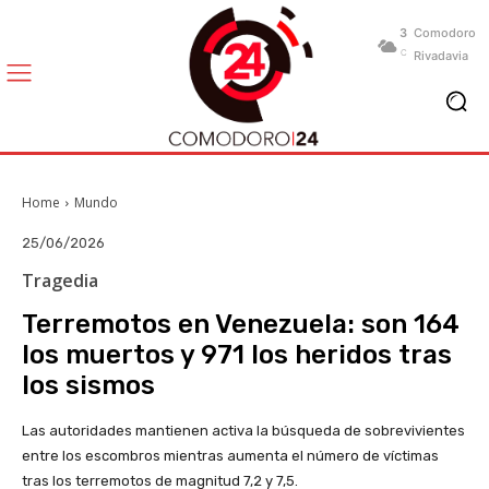
3
Comodoro
C
Rivadavia
Home
Mundo
25/06/2026
Tragedia
Terremotos en Venezuela: son 164
los muertos y 971 los heridos tras
los sismos
Las autoridades mantienen activa la búsqueda de sobrevivientes
entre los escombros mientras aumenta el número de víctimas
tras los terremotos de magnitud 7,2 y 7,5.