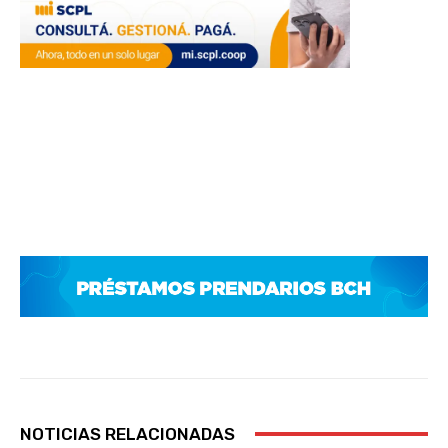
NOTICIAS RELACIONADAS