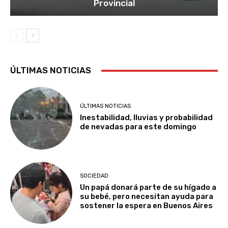
Provincial
ÚLTIMAS NOTICIAS
ÚLTIMAS NOTICIAS
Inestabilidad, lluvias y probabilidad
de nevadas para este domingo
SOCIEDAD
Un papá donará parte de su hígado a
su bebé, pero necesitan ayuda para
sostener la espera en Buenos Aires