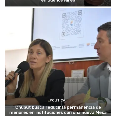
en Buenos Aires
POLÍTICA
Chubut busca reducir la permanencia de
menores en instituciones con una nueva Mesa