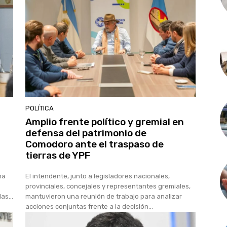
POLÍTICA
Amplio frente político y gremial en
defensa del patrimonio de
Comodoro ante el traspaso de
tierras de YPF
na
El intendente, junto a legisladores nacionales,
provinciales, concejales y representantes gremiales,
as...
mantuvieron una reunión de trabajo para analizar
acciones conjuntas frente a la decisión...