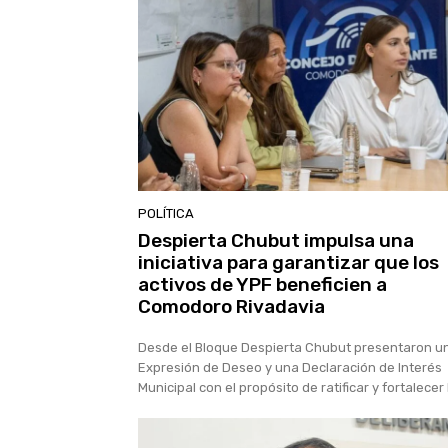
POLÍTICA
Despierta Chubut impulsa una
iniciativa para garantizar que los
activos de YPF beneficien a
Comodoro Rivadavia
Desde el Bloque Despierta Chubut presentaron u
Expresión de Deseo y una Declaración de Interés
Municipal con el propósito de ratificar y fortalecer l