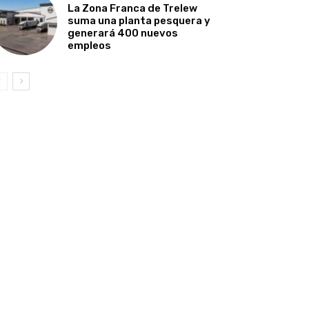
La Zona Franca de Trelew
suma una planta pesquera y
generará 400 nuevos
empleos