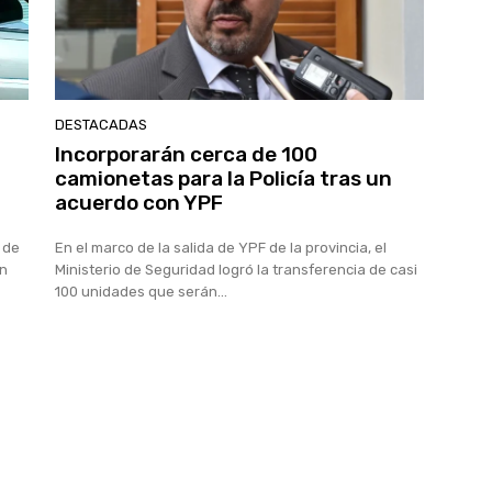
DESTACADAS
Incorporarán cerca de 100
camionetas para la Policía tras un
acuerdo con YPF
 de
En el marco de la salida de YPF de la provincia, el
en
Ministerio de Seguridad logró la transferencia de casi
100 unidades que serán...