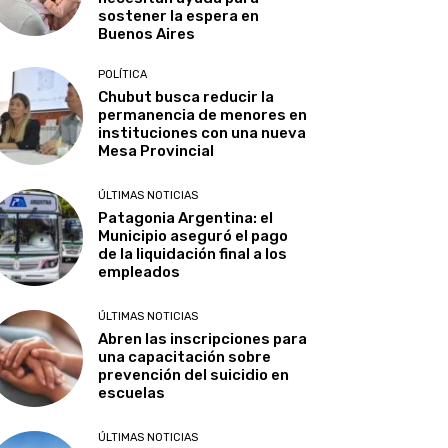
sostener la espera en
Buenos Aires
POLÍTICA
Chubut busca reducir la
permanencia de menores en
instituciones con una nueva
Mesa Provincial
ÚLTIMAS NOTICIAS
Patagonia Argentina: el
Municipio aseguró el pago
de la liquidación final a los
empleados
ÚLTIMAS NOTICIAS
Abren las inscripciones para
una capacitación sobre
prevención del suicidio en
escuelas
ÚLTIMAS NOTICIAS