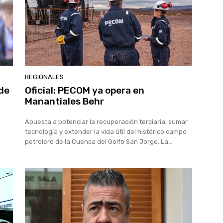
REGIONALES
 de
Oficial: PECOM ya opera en
Manantiales Behr
Apuesta a potenciar la recuperación terciaria, sumar
tecnología y extender la vida útil del histórico campo
petrolero de la Cuenca del Golfo San Jorge. La...