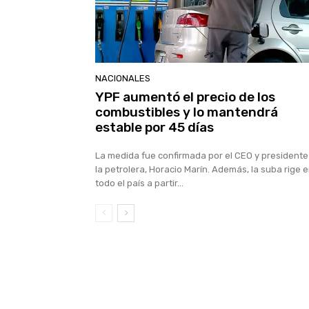
NACIONALES
YPF aumentó el precio de los
combustibles y lo mantendrá
estable por 45 días
La medida fue confirmada por el CEO y presidente
la petrolera, Horacio Marín. Además, la suba rige 
todo el país a partir...