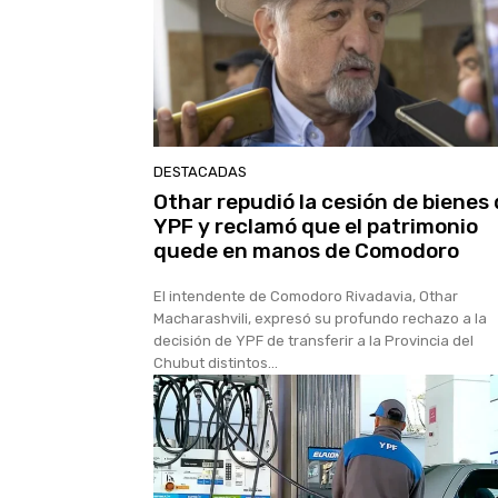
DESTACADAS
Othar repudió la cesión de bienes
YPF y reclamó que el patrimonio
quede en manos de Comodoro
El intendente de Comodoro Rivadavia, Othar
Macharashvili, expresó su profundo rechazo a la
decisión de YPF de transferir a la Provincia del
Chubut distintos...