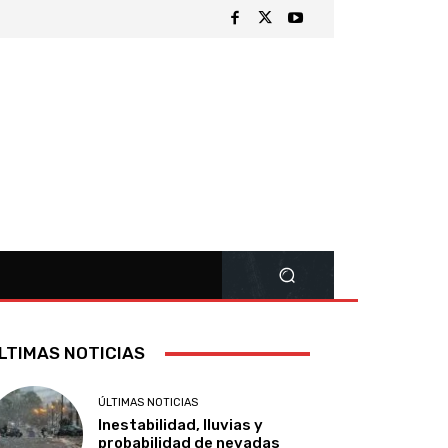
LTIMAS NOTICIAS
ÚLTIMAS NOTICIAS
Inestabilidad, lluvias y
probabilidad de nevadas