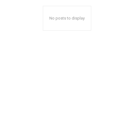
No posts to display