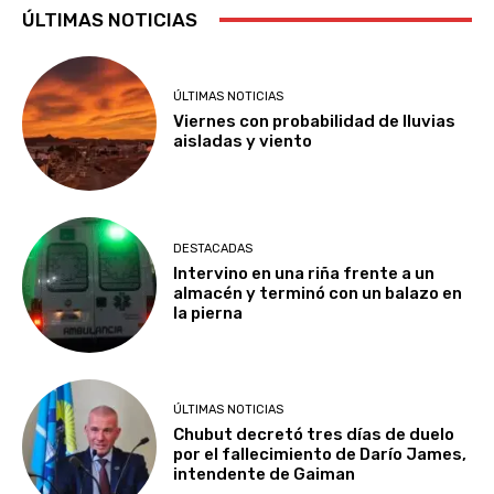
ÚLTIMAS NOTICIAS
ÚLTIMAS NOTICIAS
Viernes con probabilidad de lluvias
aisladas y viento
DESTACADAS
Intervino en una riña frente a un
almacén y terminó con un balazo en
la pierna
ÚLTIMAS NOTICIAS
Chubut decretó tres días de duelo
por el fallecimiento de Darío James,
intendente de Gaiman