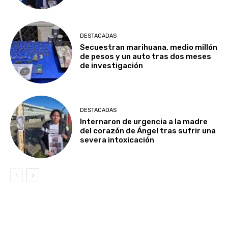
DESTACADAS
Secuestran marihuana, medio millón
de pesos y un auto tras dos meses
de investigación
DESTACADAS
Internaron de urgencia a la madre
del corazón de Ángel tras sufrir una
severa intoxicación