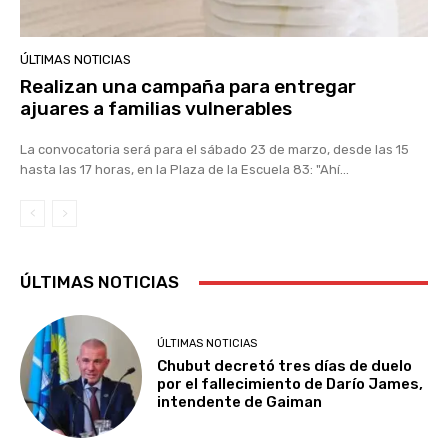
ÚLTIMAS NOTICIAS
Realizan una campaña para entregar
ajuares a familias vulnerables
La convocatoria será para el sábado 23 de marzo, desde las 15
hasta las 17 horas, en la Plaza de la Escuela 83: "Ahí...
ÚLTIMAS NOTICIAS
ÚLTIMAS NOTICIAS
Chubut decretó tres días de duelo
por el fallecimiento de Darío James,
intendente de Gaiman