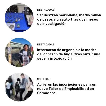
DESTACADAS
Secuestran marihuana, medio millón
de pesos y un auto tras dos meses
de investigación
DESTACADAS
Internaron de urgencia a la madre
del corazón de Ángel tras sufrir una
severa intoxicación
SOCIEDAD
Abrieron las inscripciones para un
nuevo Taller de Empleabilidad en
Comodoro