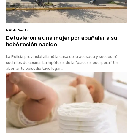
NACIONALES
Detuvieron a una mujer por apuñalar a su
bebé recién nacido
La Policía provincial allanó la casa de la acusada y secuestró
cuchillos de cocina. La hipótesis de la “psicosis puerperal” Un
aberrante episodio tuvo lugar...