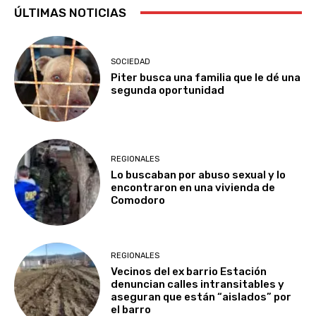
ÚLTIMAS NOTICIAS
SOCIEDAD
Piter busca una familia que le dé una
segunda oportunidad
REGIONALES
Lo buscaban por abuso sexual y lo
encontraron en una vivienda de
Comodoro
REGIONALES
Vecinos del ex barrio Estación
denuncian calles intransitables y
aseguran que están “aislados” por
el barro