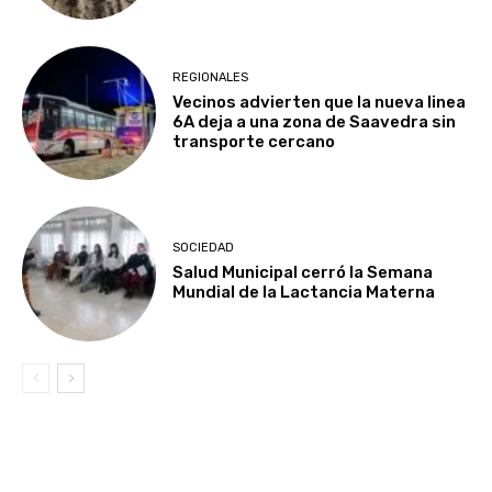
REGIONALES
Vecinos advierten que la nueva linea
6A deja a una zona de Saavedra sin
transporte cercano
SOCIEDAD
Salud Municipal cerró la Semana
Mundial de la Lactancia Materna