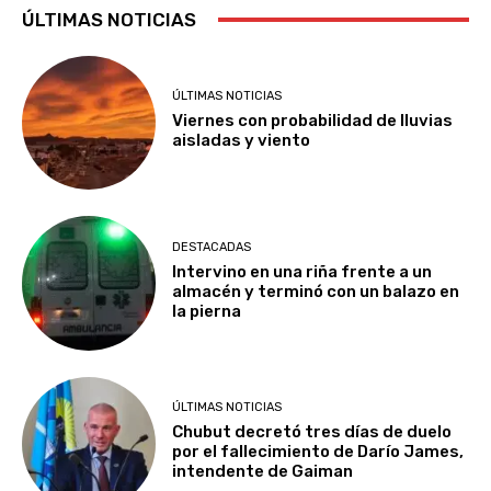
ÚLTIMAS NOTICIAS
ÚLTIMAS NOTICIAS
Viernes con probabilidad de lluvias
aisladas y viento
DESTACADAS
Intervino en una riña frente a un
almacén y terminó con un balazo en
la pierna
ÚLTIMAS NOTICIAS
Chubut decretó tres días de duelo
por el fallecimiento de Darío James,
intendente de Gaiman