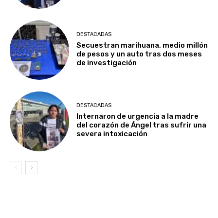
DESTACADAS
Secuestran marihuana, medio millón
de pesos y un auto tras dos meses
de investigación
DESTACADAS
Internaron de urgencia a la madre
del corazón de Ángel tras sufrir una
severa intoxicación