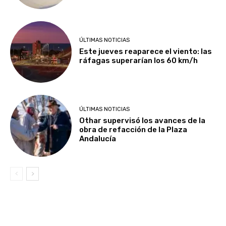
ÚLTIMAS NOTICIAS
Este jueves reaparece el viento: las
ráfagas superarían los 60 km/h
ÚLTIMAS NOTICIAS
Othar supervisó los avances de la
obra de refacción de la Plaza
Andalucía