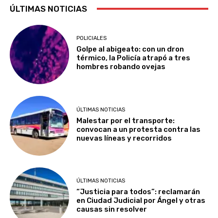
ÚLTIMAS NOTICIAS
POLICIALES
Golpe al abigeato: con un dron
térmico, la Policía atrapó a tres
hombres robando ovejas
ÚLTIMAS NOTICIAS
Malestar por el transporte:
convocan a un protesta contra las
nuevas líneas y recorridos
ÚLTIMAS NOTICIAS
“Justicia para todos”: reclamarán
en Ciudad Judicial por Ángel y otras
causas sin resolver