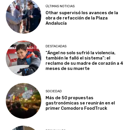
ÚLTIMAS NOTICIAS
Othar supervisó los avances de la
obra de refacción de la Plaza
Andalucía
DESTACADAS
​”Ángel no solo sufrió la violencia,
también le falló el sistema”: el
reclamo de su madre de corazón a 4
meses de su muerte
SOCIEDAD
Más de 50 propuestas
gastronómicas se reunirán en el
primer Comodoro FoodTruck