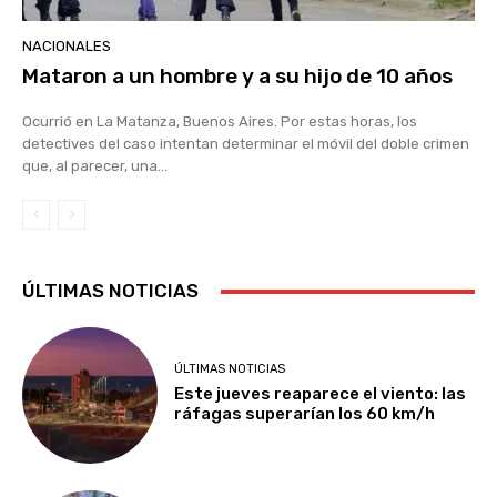
NACIONALES
Mataron a un hombre y a su hijo de 10 años
Ocurrió en La Matanza, Buenos Aires. Por estas horas, los
detectives del caso intentan determinar el móvil del doble crimen
que, al parecer, una...
ÚLTIMAS NOTICIAS
ÚLTIMAS NOTICIAS
Este jueves reaparece el viento: las
ráfagas superarían los 60 km/h