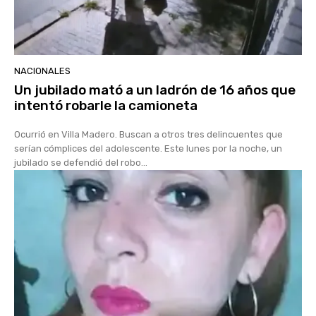
NACIONALES
Un jubilado mató a un ladrón de 16 años que
intentó robarle la camioneta
Ocurrió en Villa Madero. Buscan a otros tres delincuentes que
serían cómplices del adolescente. Este lunes por la noche, un
jubilado se defendió del robo...