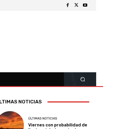
LTIMAS NOTICIAS
ÚLTIMAS NOTICIAS
Viernes con probabilidad de