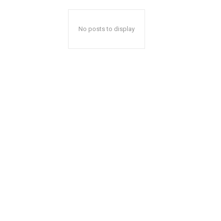
No posts to display