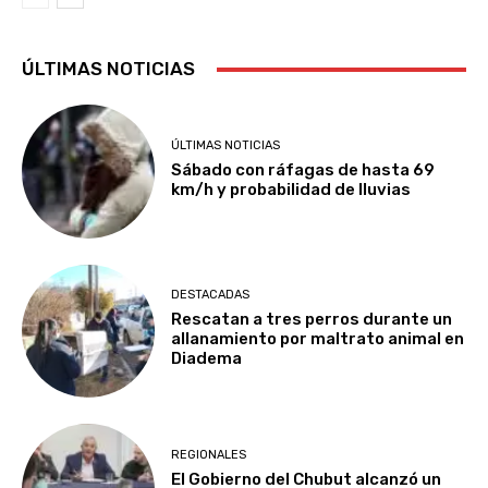
ÚLTIMAS NOTICIAS
ÚLTIMAS NOTICIAS
Sábado con ráfagas de hasta 69
km/h y probabilidad de lluvias
DESTACADAS
Rescatan a tres perros durante un
allanamiento por maltrato animal en
Diadema
REGIONALES
El Gobierno del Chubut alcanzó un