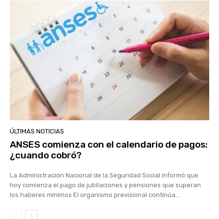
ÚLTIMAS NOTICIAS
ANSES comienza con el calendario de pagos:
¿cuando cobró?
La Administración Nacional de la Seguridad Social informó que
hoy comienza el pago de jubilaciones y pensiones que superan
los haberes mínimos El organismo previsional continúa...