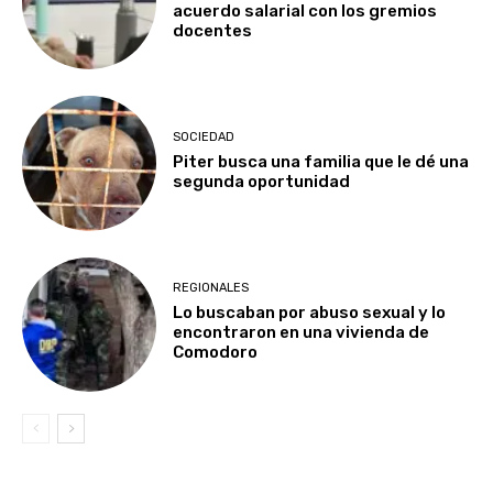
acuerdo salarial con los gremios
docentes
SOCIEDAD
Piter busca una familia que le dé una
segunda oportunidad
REGIONALES
Lo buscaban por abuso sexual y lo
encontraron en una vivienda de
Comodoro