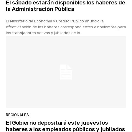
El sábado estarán disponibles los haberes de
la Administración Pública
El Ministerio de Economía y Crédito Público anunció la
efectivización de los haberes correspondientes a noviembre para
los trabajadores activos y jubilados de la...
REGIONALES
El Gobierno depositará este jueves los
haberes a los empleados públicos y jubilados