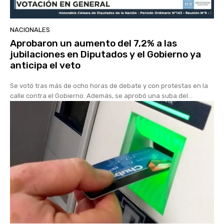
NACIONALES
Aprobaron un aumento del 7,2% a las
jubilaciones en Diputados y el Gobierno ya
anticipa el veto
Se votó tras más de ocho horas de debate y con protestas en la
calle contra el Gobierno. Además, se aprobó una suba del...