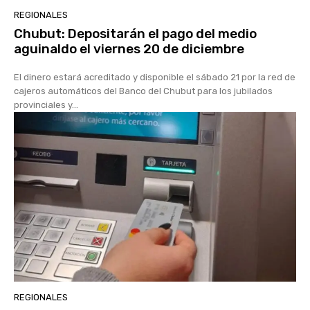
REGIONALES
Chubut: Depositarán el pago del medio
aguinaldo el viernes 20 de diciembre
El dinero estará acreditado y disponible el sábado 21 por la red de
cajeros automáticos del Banco del Chubut para los jubilados
provinciales y...
REGIONALES