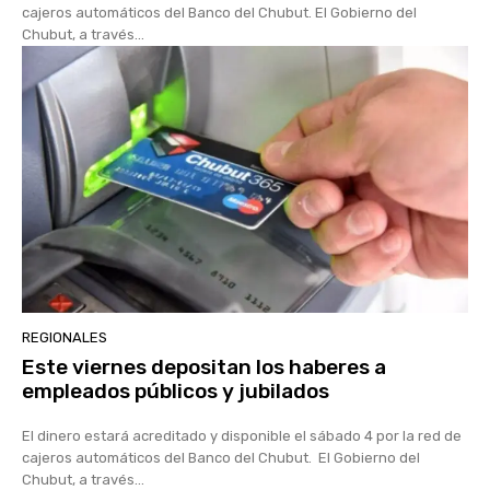
cajeros automáticos del Banco del Chubut. El Gobierno del
Chubut, a través...
REGIONALES
Este viernes depositan los haberes a
empleados públicos y jubilados
El dinero estará acreditado y disponible el sábado 4 por la red de
cajeros automáticos del Banco del Chubut. El Gobierno del
Chubut, a través...