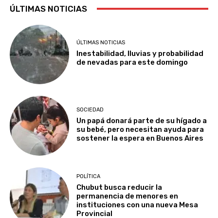
ÚLTIMAS NOTICIAS
ÚLTIMAS NOTICIAS
Inestabilidad, lluvias y probabilidad
de nevadas para este domingo
SOCIEDAD
Un papá donará parte de su hígado a
su bebé, pero necesitan ayuda para
sostener la espera en Buenos Aires
POLÍTICA
Chubut busca reducir la
permanencia de menores en
instituciones con una nueva Mesa
Provincial