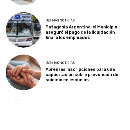
ÚLTIMAS NOTICIAS
Patagonia Argentina: el Municipio
aseguró el pago de la liquidación
final a los empleados
ÚLTIMAS NOTICIAS
Abren las inscripciones para una
capacitación sobre prevención del
suicidio en escuelas