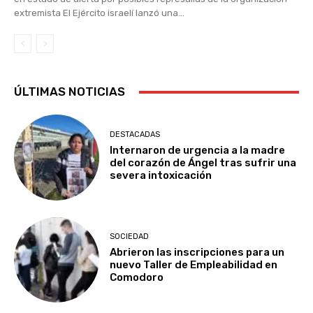
extremista El Ejército israelí lanzó una...
ÚLTIMAS NOTICIAS
DESTACADAS
Internaron de urgencia a la madre
del corazón de Ángel tras sufrir una
severa intoxicación
SOCIEDAD
Abrieron las inscripciones para un
nuevo Taller de Empleabilidad en
Comodoro