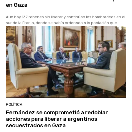
en Gaza
Aún hay 137 rehenes sin liberar y continúan los bombardeos en el
sur de la Franja, donde se había ordenado a la población que...
POLÍTICA
Fernández se comprometió a redoblar
acciones para liberar a argentinos
secuestrados en Gaza