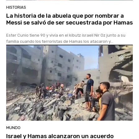
HISTORIAS
La historia de la abuela que por nombrar a
Messi se salvó de ser secuestrada por Hamas
Ester Cunio tiene 90 y vivía en el kibutz israelí Nir Oz junto a su
familia cuando los terroristas de Hamas los atacaron y...
MUNDO
Israel y Hamas alcanzaron un acuerdo