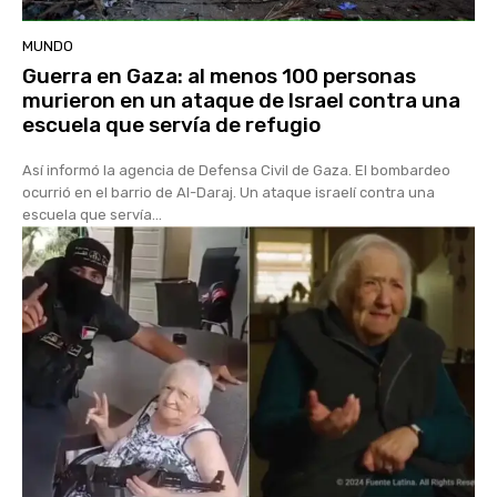
MUNDO
Guerra en Gaza: al menos 100 personas
murieron en un ataque de Israel contra una
escuela que servía de refugio
Así informó la agencia de Defensa Civil de Gaza. El bombardeo
ocurrió en el barrio de Al-Daraj. Un ataque israelí contra una
escuela que servía...