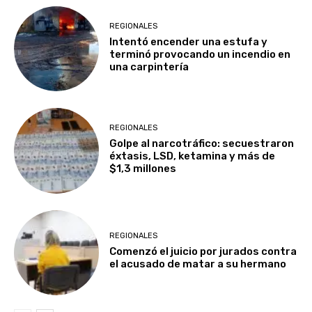
REGIONALES
Intentó encender una estufa y
terminó provocando un incendio en
una carpintería
REGIONALES
Golpe al narcotráfico: secuestraron
éxtasis, LSD, ketamina y más de
$1,3 millones
REGIONALES
Comenzó el juicio por jurados contra
el acusado de matar a su hermano