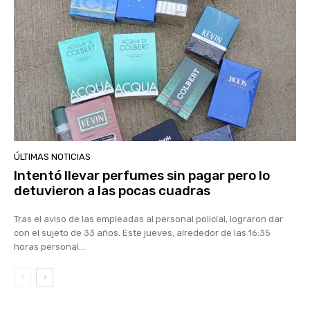
ÚLTIMAS NOTICIAS
Intentó llevar perfumes sin pagar pero lo
detuvieron a las pocas cuadras
Tras el aviso de las empleadas al personal policíal, lograron dar
con el sujeto de 33 años. Este jueves, alrededor de las 16:35
horas personal...