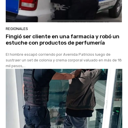
REGIONALES
Fingió ser cliente en una farmacia y robó un
estuche con productos de perfumería
El hombre escapó corriendo por Avenida Patricios luego de
sustraer un set de colonia y crema corporal valuado en más de 18
mil pesos,...