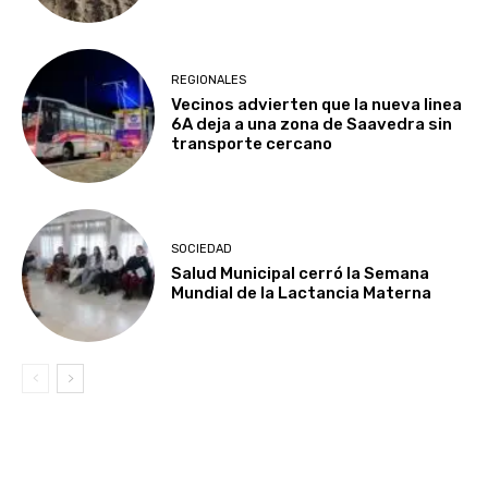
REGIONALES
Vecinos advierten que la nueva linea
6A deja a una zona de Saavedra sin
transporte cercano
SOCIEDAD
Salud Municipal cerró la Semana
Mundial de la Lactancia Materna