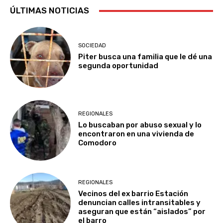
ÚLTIMAS NOTICIAS
SOCIEDAD
Piter busca una familia que le dé una
segunda oportunidad
REGIONALES
Lo buscaban por abuso sexual y lo
encontraron en una vivienda de
Comodoro
REGIONALES
Vecinos del ex barrio Estación
denuncian calles intransitables y
aseguran que están “aislados” por
el barro