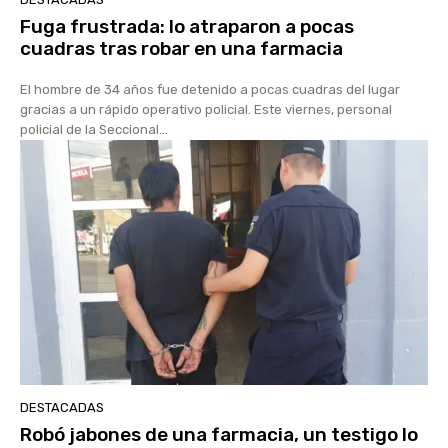
Fuga frustrada: lo atraparon a pocas
cuadras tras robar en una farmacia
El hombre de 34 años fue detenido a pocas cuadras del lugar
gracias a un rápido operativo policial. Este viernes, personal
policial de la Seccional...
DESTACADAS
Robó jabones de una farmacia, un testigo lo