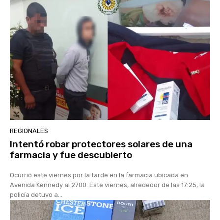
REGIONALES
Intentó robar protectores solares de una
farmacia y fue descubierto
Ocurrió este viernes por la tarde en la farmacia ubicada en
Avenida Kennedy al 2700. Este viernes, alrededor de las 17:25, la
policía detuvo a...