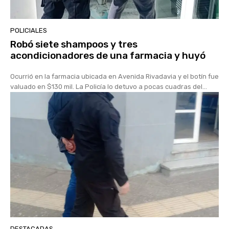
POLICIALES
Robó siete shampoos y tres
acondicionadores de una farmacia y huyó
Ocurrió en la farmacia ubicada en Avenida Rivadavia y el botín fue
valuado en $130 mil. La Policía lo detuvo a pocas cuadras del...
DESTACADAS