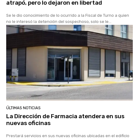
atrapó, pero lo dejaron en libertad
Se le dio conocimiento de lo ocurrido a la Fiscal de Turno a quien
no le interesó la detención del sospechoso, solo se le...
ÚLTIMAS NOTICIAS
La Dirección de Farmacia atendera en sus
nuevas oficinas
Prestará servicios en sus nuevas oficinas ubicadas en el edificio