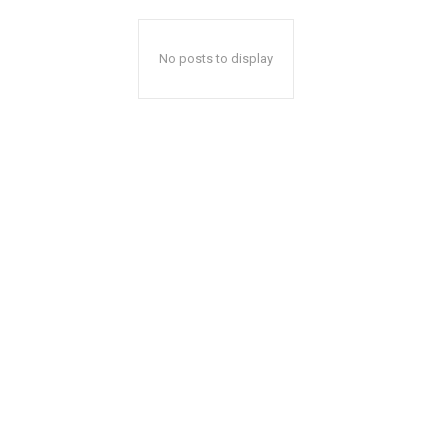
No posts to display