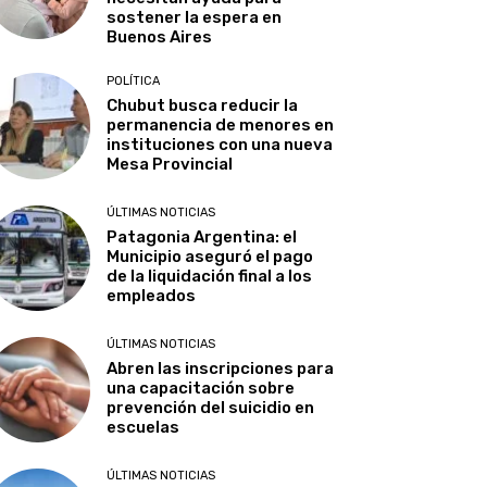
sostener la espera en
Buenos Aires
POLÍTICA
Chubut busca reducir la
permanencia de menores en
instituciones con una nueva
Mesa Provincial
ÚLTIMAS NOTICIAS
Patagonia Argentina: el
Municipio aseguró el pago
de la liquidación final a los
empleados
ÚLTIMAS NOTICIAS
Abren las inscripciones para
una capacitación sobre
prevención del suicidio en
escuelas
ÚLTIMAS NOTICIAS