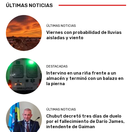
ÚLTIMAS NOTICIAS
ÚLTIMAS NOTICIAS
Viernes con probabilidad de lluvias
aisladas y viento
DESTACADAS
Intervino en una riña frente a un
almacén y terminó con un balazo en
la pierna
ÚLTIMAS NOTICIAS
Chubut decretó tres días de duelo
por el fallecimiento de Darío James,
intendente de Gaiman