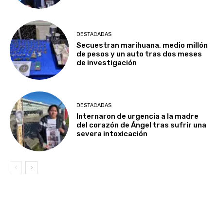
DESTACADAS
Secuestran marihuana, medio millón
de pesos y un auto tras dos meses
de investigación
DESTACADAS
Internaron de urgencia a la madre
del corazón de Ángel tras sufrir una
severa intoxicación