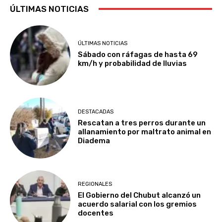
ÚLTIMAS NOTICIAS
ÚLTIMAS NOTICIAS
Sábado con ráfagas de hasta 69
km/h y probabilidad de lluvias
DESTACADAS
Rescatan a tres perros durante un
allanamiento por maltrato animal en
Diadema
REGIONALES
El Gobierno del Chubut alcanzó un
acuerdo salarial con los gremios
docentes