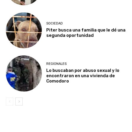
SOCIEDAD
Piter busca una familia que le dé una
segunda oportunidad
REGIONALES
Lo buscaban por abuso sexual y lo
encontraron en una vivienda de
Comodoro