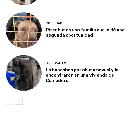
SOCIEDAD
Piter busca una familia que le dé una
segunda oportunidad
REGIONALES
Lo buscaban por abuso sexual y lo
encontraron en una vivienda de
Comodoro