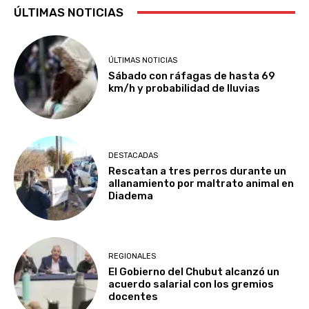
ÚLTIMAS NOTICIAS
ÚLTIMAS NOTICIAS
Sábado con ráfagas de hasta 69
km/h y probabilidad de lluvias
DESTACADAS
Rescatan a tres perros durante un
allanamiento por maltrato animal en
Diadema
REGIONALES
El Gobierno del Chubut alcanzó un
acuerdo salarial con los gremios
docentes