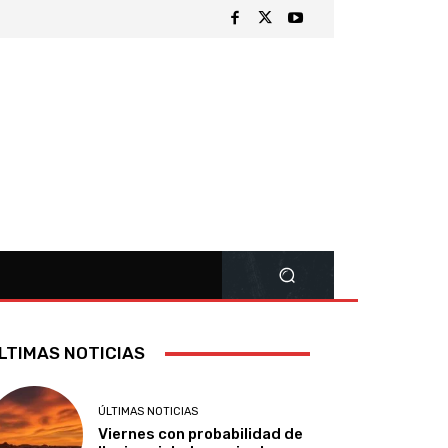
LTIMAS NOTICIAS
ÚLTIMAS NOTICIAS
Viernes con probabilidad de