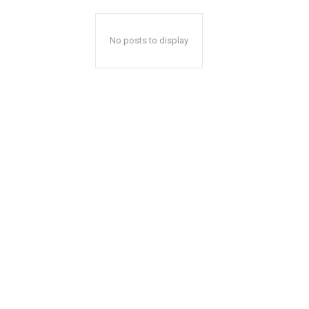
No posts to display