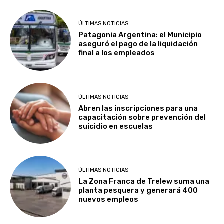
ÚLTIMAS NOTICIAS
Patagonia Argentina: el Municipio
aseguró el pago de la liquidación
final a los empleados
ÚLTIMAS NOTICIAS
Abren las inscripciones para una
capacitación sobre prevención del
suicidio en escuelas
ÚLTIMAS NOTICIAS
La Zona Franca de Trelew suma una
planta pesquera y generará 400
nuevos empleos