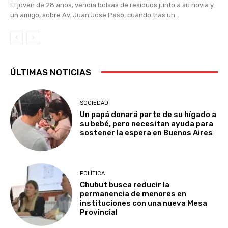
El joven de 28 años, vendía bolsas de residuos junto a su novia y
un amigo, sobre Av. Juan Jose Paso, cuando tras un...
ÚLTIMAS NOTICIAS
SOCIEDAD
Un papá donará parte de su hígado a
su bebé, pero necesitan ayuda para
sostener la espera en Buenos Aires
POLÍTICA
Chubut busca reducir la
permanencia de menores en
instituciones con una nueva Mesa
Provincial