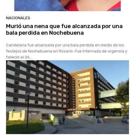
NACIONALES
Murió una nena que fue alcanzada por una
bala perdida en Nochebuena
Candelaria fue alcanzada por una bala perdida en medio de los
festejos de Nochebuena en Rosario. Fue internada de urgencia y
falleció el 26...