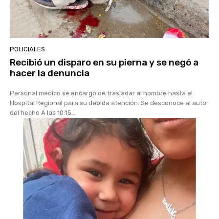
POLICIALES
Recibió un disparo en su pierna y se negó a
hacer la denuncia
Personal médico se encargó de trasladar al hombre hasta el
Hospital Regional para su debida atención. Se desconoce al autor
del hecho A las 10:15...