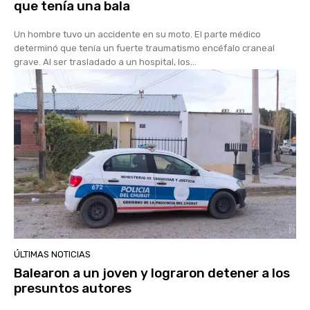
que tenía una bala
Un hombre tuvo un accidente en su moto. El parte médico
determinó que tenía un fuerte traumatismo encéfalo craneal
grave. Al ser trasladado a un hospital, los...
ÚLTIMAS NOTICIAS
Balearon a un joven y lograron detener a los
presuntos autores