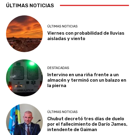
ÚLTIMAS NOTICIAS
ÚLTIMAS NOTICIAS
Viernes con probabilidad de lluvias
aisladas y viento
DESTACADAS
Intervino en una riña frente a un
almacén y terminó con un balazo en
la pierna
ÚLTIMAS NOTICIAS
Chubut decretó tres días de duelo
por el fallecimiento de Darío James,
intendente de Gaiman