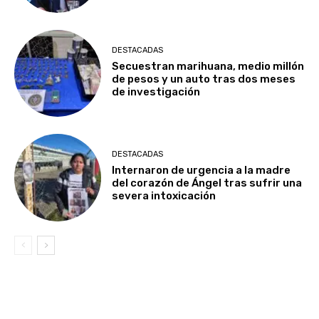
DESTACADAS
Secuestran marihuana, medio millón
de pesos y un auto tras dos meses
de investigación
DESTACADAS
Internaron de urgencia a la madre
del corazón de Ángel tras sufrir una
severa intoxicación