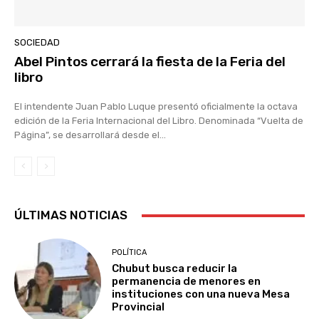
SOCIEDAD
Abel Pintos cerrará la fiesta de la Feria del
libro
El intendente Juan Pablo Luque presentó oficialmente la octava
edición de la Feria Internacional del Libro. Denominada “Vuelta de
Página”, se desarrollará desde el...
ÚLTIMAS NOTICIAS
POLÍTICA
Chubut busca reducir la
permanencia de menores en
instituciones con una nueva Mesa
Provincial