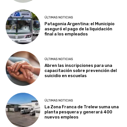
ÚLTIMAS NOTICIAS
Patagonia Argentina: el Municipio
aseguró el pago de la liquidación
final a los empleados
ÚLTIMAS NOTICIAS
Abren las inscripciones para una
capacitación sobre prevención del
suicidio en escuelas
ÚLTIMAS NOTICIAS
La Zona Franca de Trelew suma una
planta pesquera y generará 400
nuevos empleos