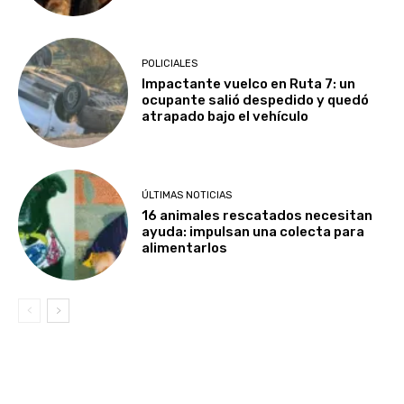
POLICIALES
Impactante vuelco en Ruta 7: un
ocupante salió despedido y quedó
atrapado bajo el vehículo
ÚLTIMAS NOTICIAS
16 animales rescatados necesitan
ayuda: impulsan una colecta para
alimentarlos