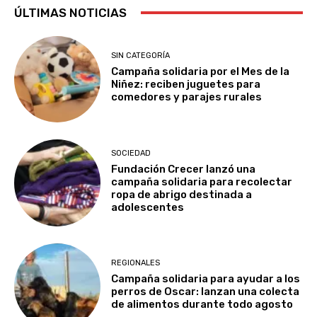
ÚLTIMAS NOTICIAS
SIN CATEGORÍA
Campaña solidaria por el Mes de la
Niñez: reciben juguetes para
comedores y parajes rurales
SOCIEDAD
Fundación Crecer lanzó una
campaña solidaria para recolectar
ropa de abrigo destinada a
adolescentes
REGIONALES
Campaña solidaria para ayudar a los
perros de Oscar: lanzan una colecta
de alimentos durante todo agosto