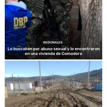
REGIONALES
Lo buscaban por abuso sexual y lo encontraron
en una vivienda de Comodoro