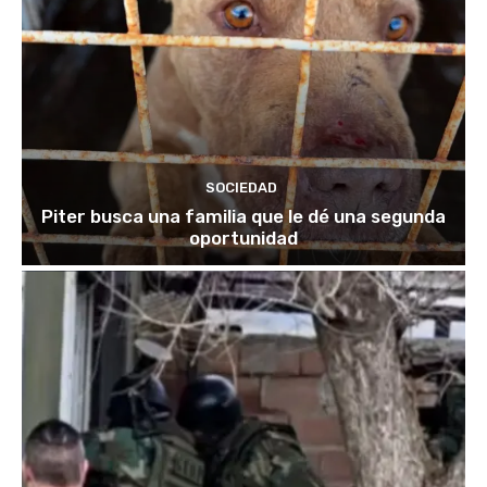
SOCIEDAD
Piter busca una familia que le dé una segunda
oportunidad