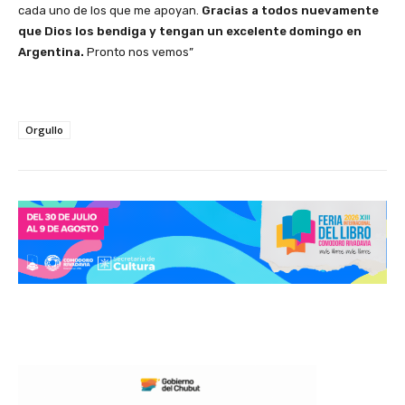
cada uno de los que me apoyan.
Gracias a todos nuevamente
que Dios los bendiga y tengan un excelente domingo en
Argentina.
Pronto nos vemos”
Orgullo