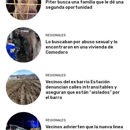
Piter busca una familia que le dé una
segunda oportunidad
REGIONALES
Lo buscaban por abuso sexual y lo
encontraron en una vivienda de
Comodoro
REGIONALES
Vecinos del ex barrio Estación
denuncian calles intransitables y
aseguran que están “aislados” por
el barro
REGIONALES
Vecinos advierten que la nueva linea