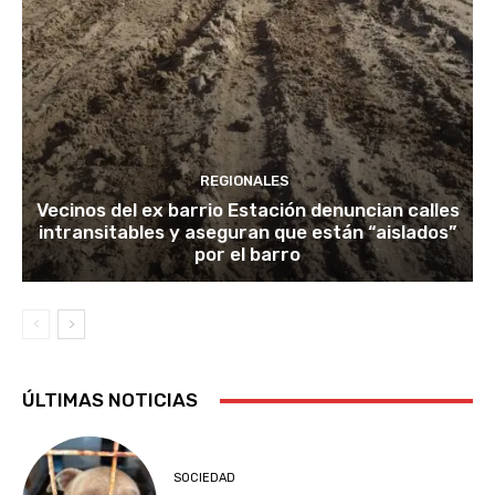
REGIONALES
Vecinos del ex barrio Estación denuncian calles
intransitables y aseguran que están “aislados”
por el barro
ÚLTIMAS NOTICIAS
SOCIEDAD