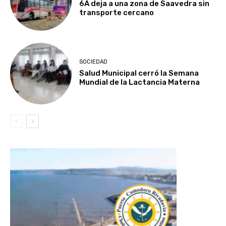
6A deja a una zona de Saavedra sin
transporte cercano
SOCIEDAD
Salud Municipal cerró la Semana
Mundial de la Lactancia Materna