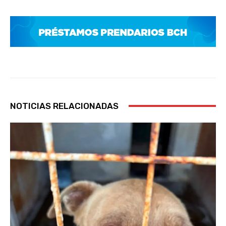
NOTICIAS RELACIONADAS