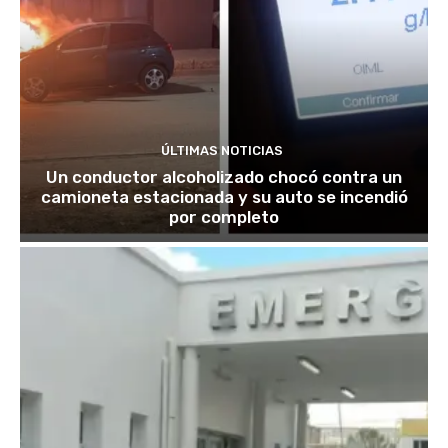
ÚLTIMAS NOTICIAS
Un conductor alcoholizado chocó contra un
camioneta estacionada y su auto se incendió
por completo