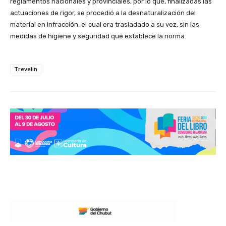
reglamentos nacionales y provinciales, por lo que, finalizadas las
actuaciones de rigor, se procedió a la desnaturalización del
material en infracción, el cual era trasladado a su vez, sin las
medidas de higiene y seguridad que establece la norma.
Trevelin