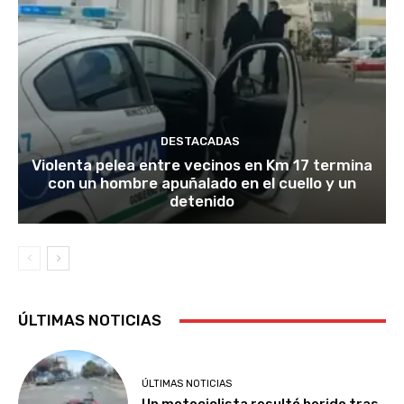
DESTACADAS
Violenta pelea entre vecinos en Km 17 termina
con un hombre apuñalado en el cuello y un
detenido
ÚLTIMAS NOTICIAS
ÚLTIMAS NOTICIAS
Un motociclista resultó herido tras