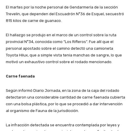
El martes por la noche personal de Gendarmería de la sección
Trevelin, que dependen del Escuadrón N°36 de Esquel, secuestró
815 kilos de carne de guanaco.
El hallazgo se produjo en el marco de un control sobre la ruta
provincial N°34, conocida como “Los Rifleros”. Fue allí que el
personal apostado sobre el camino detectó una camioneta
Toyota Hilux, que a simple vista tenía manchas de sangre, lo que
motivó un exhaustivo control sobre el rodado mencionado.
Carne faenada
Según informó Diario Jornada, en la zona de la caja del rodado
detectaron una considerable cantidad de carne faenada cubierta
con una bolsa plástica, por lo que se procedió a dar intervención
al organismo de Fauna de la jurisdicción.
La infracción detectada se encuentra contemplada por leyes y