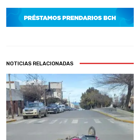
NOTICIAS RELACIONADAS