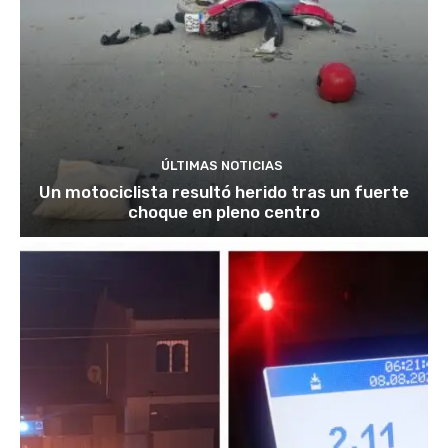
ÚLTIMAS NOTICIAS
Un motociclista resultó herido tras un fuerte
choque en pleno centro