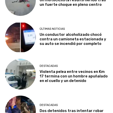
un fuerte choque en pleno centro
ÚLTIMAS NOTICIAS
Un conductor alcoholizado chocó
contra un camioneta estacionada y
su auto se incendió por completo
DESTACADAS
Violenta pelea entre vecinos en Km
17 termina con un hombre apuñalado
en el cuello y un detenido
DESTACADAS
Dos detenidos tras intentar robar