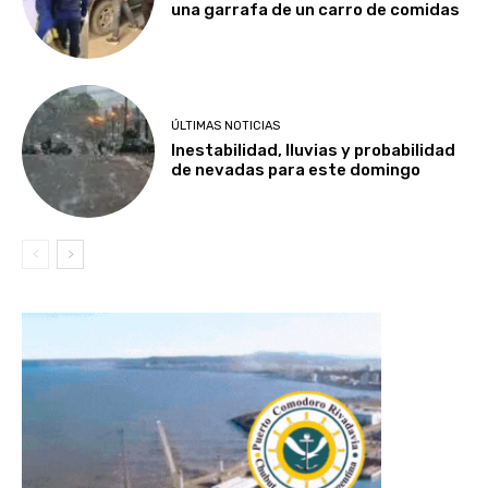
una garrafa de un carro de comidas
ÚLTIMAS NOTICIAS
Inestabilidad, lluvias y probabilidad
de nevadas para este domingo